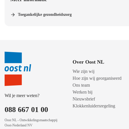
Toegankelijke gezondheidszorg
Over Oost NL
Wie zijn wij
Hoe zijn wij georganiseerd
Ons team
Werken bij
Wil je meer weten?
Nieuwsbrief
Klokkenluidersregeling
088 667 01 00
Oost NL - Ontwikkelingsmaatschappij
Oost-Nederland NV