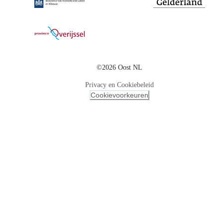
©2026 Oost NL
Privacy en Cookiebeleid
Cookievoorkeuren