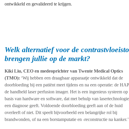
ontwikkeld en gevalideerd te krijgen.
Welk alternatief voor de contrastvloeisto
brengen jullie op de markt?
Kiki Liu, CEO en medeoprichter van Twente Medical Optics
(TMO):
‘Wij hebben een draagbaar apparaatje ontwikkeld dat de
doorbloeding bij een patiënt meet tijdens en na een operatie: de HAP
de handheld laser perfusion imager. Het is een ingenieus systeem op
basis van hardware en software, dat met behulp van lasertechnologie
een diagnose geeft. Voldoende doorbloeding geeft aan of de huid
overleeft of niet. Dit speelt bijvoorbeeld een belangrijke rol bij
brandwonden, of na een borstamputatie en -reconstructie na kanker.’