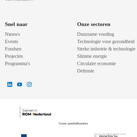
Snel naar
Onze sectoren
Nieuws
Duurzame voeding
Events
Technologie voor gezondheid
Fondsen
Sterke industrie & technologie
Projecten
Slimme energie
Programma's
Circulaire economie
Defensie
Groot aandeelhouders