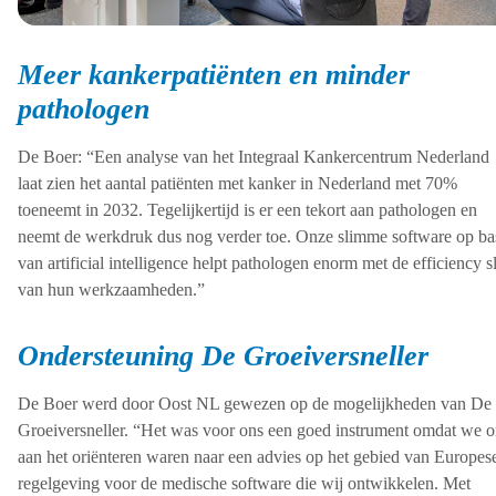
Meer kankerpatiënten en minder
pathologen
De Boer: “Een analyse van het Integraal Kankercentrum Nederland
laat zien het aantal patiënten met kanker in Nederland met 70%
toeneemt in 2032. Tegelijkertijd is er een tekort aan pathologen en
neemt de werkdruk dus nog verder toe. Onze slimme software op ba
van artificial intelligence helpt pathologen enorm met de efficiency s
van hun werkzaamheden.”
Ondersteuning De Groeiversneller
De Boer werd door Oost NL gewezen op de mogelijkheden van De
Groeiversneller. “Het was voor ons een goed instrument omdat we o
aan het oriënteren waren naar een advies op het gebied van Europes
regelgeving voor de medische software die wij ontwikkelen. Met