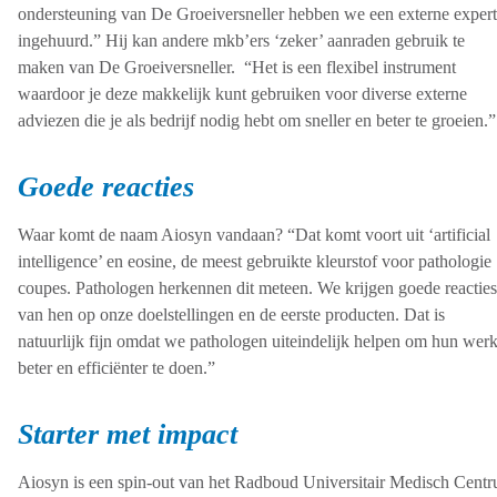
ondersteuning van De Groeiversneller hebben we een externe expert
ingehuurd.” Hij kan andere mkb’ers ‘zeker’ aanraden gebruik te
maken van De Groeiversneller. “Het is een flexibel instrument
waardoor je deze makkelijk kunt gebruiken voor diverse externe
adviezen die je als bedrijf nodig hebt om sneller en beter te groeien.”
Goede reacties
Waar komt de naam Aiosyn vandaan? “Dat komt voort uit ‘artificial
intelligence’ en eosine, de meest gebruikte kleurstof voor pathologie
coupes. Pathologen herkennen dit meteen. We krijgen goede reacties
van hen op onze doelstellingen en de eerste producten. Dat is
natuurlijk fijn omdat we pathologen uiteindelijk helpen om hun wer
beter en efficiënter te doen.”
Starter met impact
Aiosyn is een spin-out van het Radboud Universitair Medisch Cent