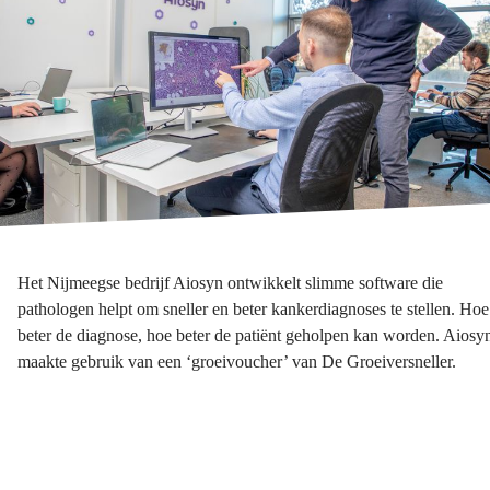
Het Nijmeegse bedrijf Aiosyn ontwikkelt slimme software die
pathologen helpt om sneller en beter kankerdiagnoses te stellen. Hoe
beter de diagnose, hoe beter de patiënt geholpen kan worden. Aiosy
maakte gebruik van een ‘groeivoucher’ van De Groeiversneller.