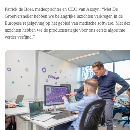
Patrick de Boer, medeoprichter en CEO van Aiosyn: “Met De
Groeiversneller hebben we belangrijke inzichten verkregen in de
Europese regelgeving op het gebied van medische software. Met de
inzichten hebben we de productstrategie voor ons eerste algoritme
verder verfijnd.”