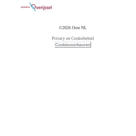
©2026 Oost NL
Privacy en Cookiebeleid
Cookievoorkeuren