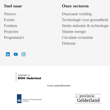
Snel naar
Onze sectoren
Nieuws
Duurzame voeding
Events
Technologie voor gezondheid
Fondsen
Sterke industrie & technologie
Projecten
Slimme energie
Programma's
Circulaire economie
Defensie
Groot aandeelhouders