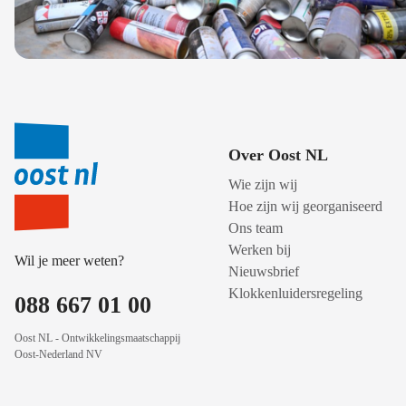
Over Oost NL
Wie zijn wij
Hoe zijn wij georganiseerd
Ons team
Werken bij
Wil je meer weten?
Nieuwsbrief
Klokkenluidersregeling
088 667 01 00
Oost NL - Ontwikkelingsmaatschappij
Oost-Nederland NV