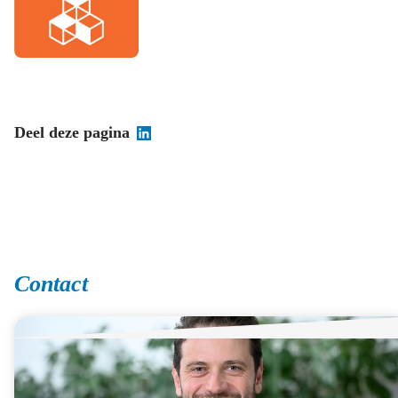
Deel deze pagina
Contact