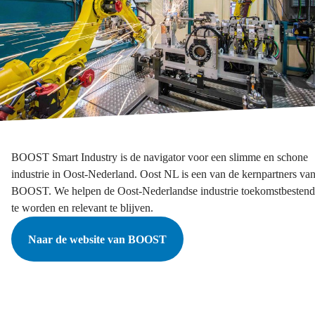
BOOST Smart Industry is de navigator voor een slimme en schone
industrie in Oost-Nederland. Oost NL is een van de kernpartners va
BOOST. We helpen de Oost-Nederlandse industrie toekomstbestend
te worden en relevant te blijven.
Naar de website van BOOST