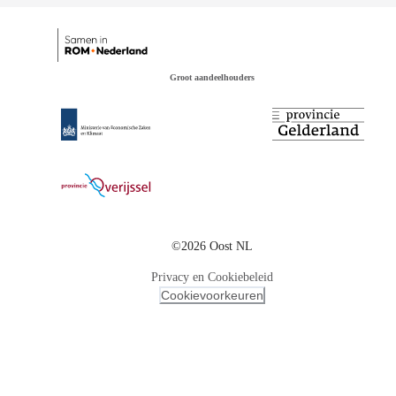
Groot aandeelhouders
©2026 Oost NL
Privacy en Cookiebeleid
Cookievoorkeuren