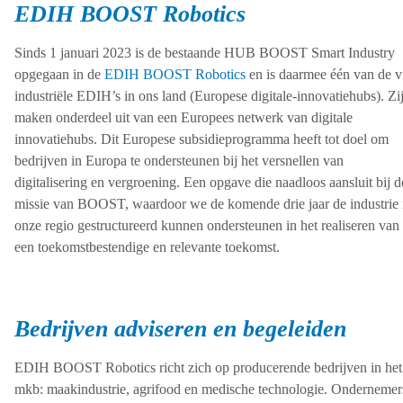
EDIH BOOST Robotics
Sinds 1 januari 2023 is de bestaande HUB BOOST Smart Industry
opgegaan in de
EDIH BOOST Robotics
en is daarmee één van de vi
industriële EDIH’s in ons land (Europese digitale-innovatiehubs). Zi
maken onderdeel uit van een Europees netwerk van digitale
innovatiehubs. Dit Europese subsidieprogramma heeft tot doel om
bedrijven in Europa te ondersteunen bij het versnellen van
digitalisering en vergroening. Een opgave die naadloos aansluit bij d
missie van BOOST, waardoor we de komende drie jaar de industrie 
onze regio gestructureerd kunnen ondersteunen in het realiseren van
een toekomstbestendige en relevante toekomst.
Bedrijven adviseren en begeleiden
EDIH BOOST Robotics richt zich op producerende bedrijven in het
mkb: maakindustrie, agrifood en medische technologie. Ondernemer