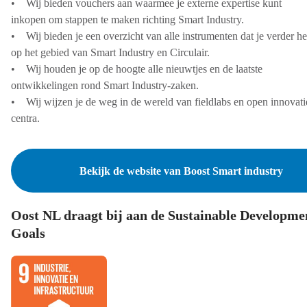
• Wij bieden vouchers aan waarmee je externe expertise kunt
inkopen om stappen te maken richting Smart Industry.
• Wij bieden je een overzicht van alle instrumenten dat je verder he
op het gebied van Smart Industry en Circulair.
• Wij houden je op de hoogte alle nieuwtjes en de laatste
ontwikkelingen rond Smart Industry-zaken.
• Wij wijzen je de weg in de wereld van fieldlabs en open innovati
centra.
Bekijk de website van Boost Smart industry
Oost NL draagt bij aan de Sustainable Developme
Goals