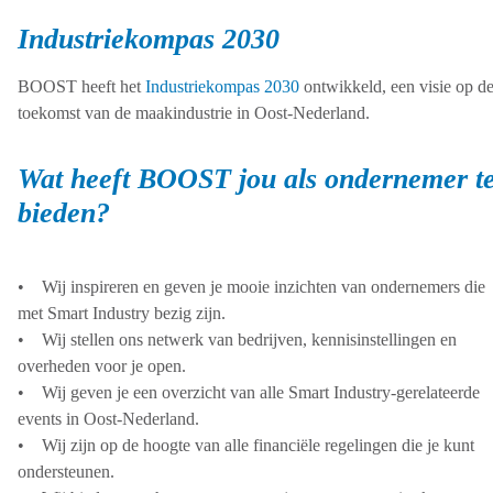
Industriekompas 2030
BOOST heeft het
Industriekompas 2030
ontwikkeld, een visie op d
toekomst van de maakindustrie in Oost-Nederland.
Wat heeft BOOST jou als ondernemer t
bieden?
• Wij inspireren en geven je mooie inzichten van ondernemers die
met Smart Industry bezig zijn.
• Wij stellen ons netwerk van bedrijven, kennisinstellingen en
overheden voor je open.
• Wij geven je een overzicht van alle Smart Industry-gerelateerde
events in Oost-Nederland.
• Wij zijn op de hoogte van alle financiële regelingen die je kunt
ondersteunen.