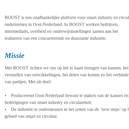
BOOST is een onafhankelijke platform voor smart industry en circul
ondernemen in Oost-Nederland. In BOOST werken bedrijven,
intermediairs, overheid en onderwijsinstellingen samen aan het
realiseren van een concurrerende en duurzame industrie.
Missie
Met BOOST richten we ons op het in kaart brengen van kansen, het
versnellen van ontwikkelingen, het delen van kennis en het verbind
van partijen. Met als doel:
• Producerend Oost-Nederland bewust te maken van de kansen en
bedreigingen van smart industry en circulairiteit;
• De industrie te ondersteunen in het zetten van de ‘next steps’ op 
gebied van smart en circulair.