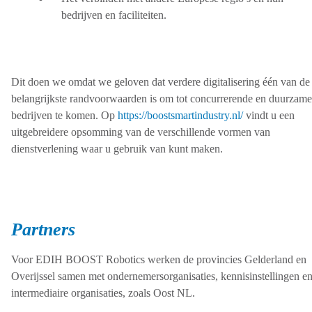
bedrijven en faciliteiten.
Dit doen we omdat we geloven dat verdere digitalisering één van de
belangrijkste randvoorwaarden is om tot concurrerende en duurzame
bedrijven te komen. Op
https://boostsmartindustry.nl/
vindt u een
uitgebreidere opsomming van de verschillende vormen van
dienstverlening waar u gebruik van kunt maken.
Partners
Voor EDIH BOOST Robotics werken de provincies Gelderland en
Overijssel samen met ondernemersorganisaties, kennisinstellingen e
intermediaire organisaties, zoals Oost NL.