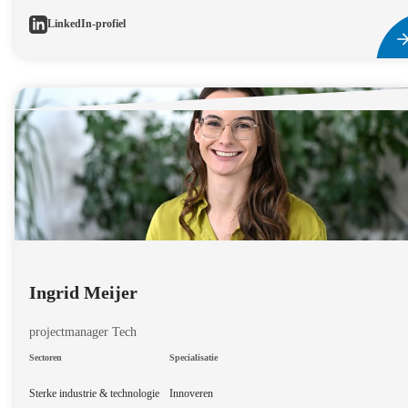
LinkedIn-profiel
Ingrid Meijer
projectmanager Tech
Sectoren
Specialisatie
Sterke industrie & technologie
Innoveren