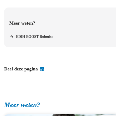
Meer weten?
EDIH BOOST Robotics
Deel deze pagina
Meer weten?