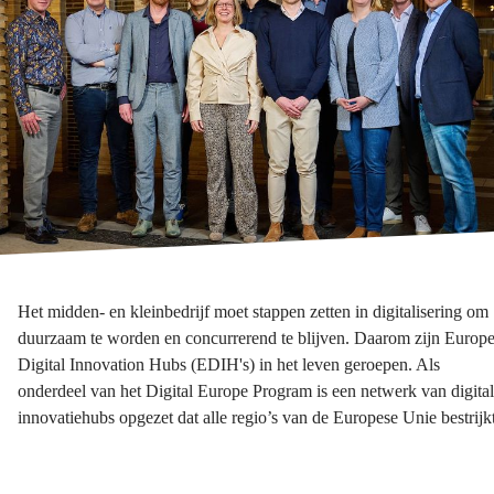
Het midden- en kleinbedrijf moet stappen zetten in digitalisering om
duurzaam te worden en concurrerend te blijven. Daarom zijn Europ
Digital Innovation Hubs (EDIH's) in het leven geroepen. Als
onderdeel van het Digital Europe Program is een netwerk van digita
innovatiehubs opgezet dat alle regio’s van de Europese Unie bestrijkt