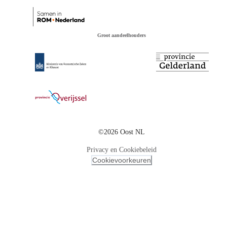
Groot aandeelhouders
©2026 Oost NL
Privacy en Cookiebeleid
Cookievoorkeuren