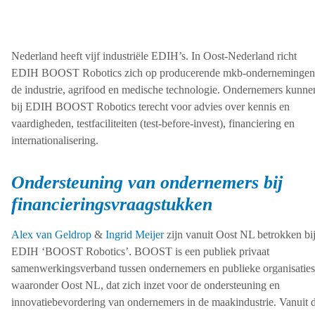
Nederland heeft vijf industriële EDIH’s. In Oost-Nederland richt
EDIH BOOST Robotics zich op producerende mkb-ondernemingen
de industrie, agrifood en medische technologie. Ondernemers kunne
bij EDIH BOOST Robotics terecht voor advies over kennis en
vaardigheden, testfaciliteiten (test-before-invest), financiering en
internationalisering.
Ondersteuning van ondernemers bij
financieringsvraagstukken
Alex van Geldrop
&
Ingrid Meijer
zijn vanuit Oost NL betrokken bi
EDIH ‘BOOST Robotics’. BOOST is een publiek privaat
samenwerkingsverband tussen ondernemers en publieke organisaties
waaronder Oost NL, dat zich inzet voor de ondersteuning en
innovatiebevordering van ondernemers in de maakindustrie. Vanuit d