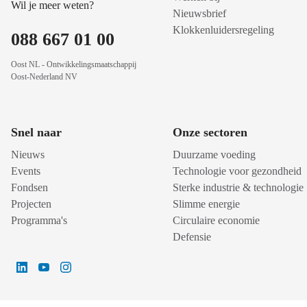
Wil je meer weten?
Nieuwsbrief
Klokkenluidersregeling
088 667 01 00
Oost NL - Ontwikkelingsmaatschappij
Oost-Nederland NV
Snel naar
Onze sectoren
Nieuws
Duurzame voeding
Events
Technologie voor gezondheid
Fondsen
Sterke industrie & technologie
Projecten
Slimme energie
Programma's
Circulaire economie
Defensie