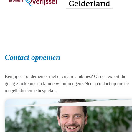
Contact opnemen
Ben jij een ondernemer met circulaire ambities? Of een expert die
graag zijn kennis en kunde wil inbrengen? Neem contact op om de
mogelijkheden te bespreken.