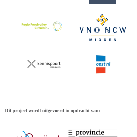
Dit project wordt uitgevoerd in opdracht van: