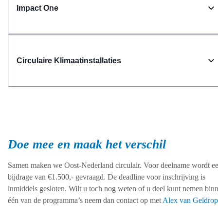
Impact One
Circulaire Klimaatinstallaties
Doe mee en maak het verschil
Samen maken we Oost-Nederland circulair. Voor deelname wordt e
bijdrage van €1.500,- gevraagd. De deadline voor inschrijving is
inmiddels gesloten. Wilt u toch nog weten of u deel kunt nemen bin
één van de programma’s neem dan contact op met
Alex van Geldrop