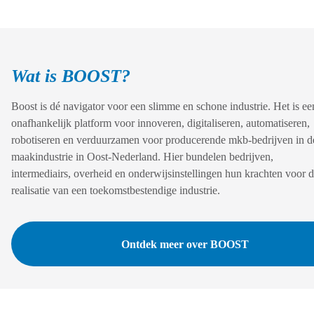
Wat is BOOST?
Boost is dé navigator voor een slimme en schone industrie. Het is ee
onafhankelijk platform voor innoveren, digitaliseren, automatiseren,
robotiseren en verduurzamen voor producerende mkb-bedrijven in d
maakindustrie in Oost-Nederland. Hier bundelen bedrijven,
intermediairs, overheid en onderwijsinstellingen hun krachten voor 
realisatie van een toekomstbestendige industrie.
Ontdek meer over BOOST