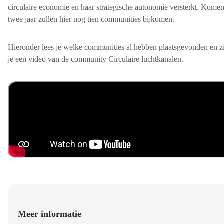
circulaire economie en haar strategische autonomie versterkt. Kome
twee jaar zullen hier nog tien communities bijkomen.
Hieronder lees je welke communities al hebben plaatsgevonden en z
je een video van de community Circulaire luchtkanalen.
Meer informatie