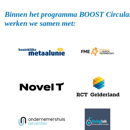
Binnen het programma BOOST Circula
werken we samen met: