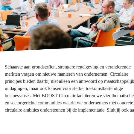
Schaarste aan grondstoffen, strengere regelgeving en veranderende
markten vragen om nieuwe manieren van ondernemen. Circulaire
principes bieden daarbij niet alleen een antwoord op maatschappelij
uitdagingen, maar ook kansen voor sterke, toekomstbestendige
businesscases. Met BOOST Circulair faciliteren we vier thematische
en sectorgerichte communities waarin we ondernemers met concrete
circulaire ambities ondersteunen bij de implementatie. Sluit jij ook a