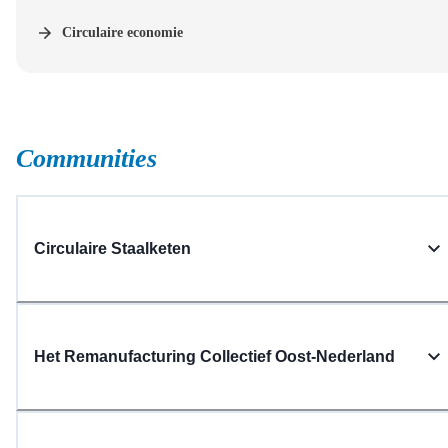
Circulaire economie
Communities
Circulaire Staalketen
Het Remanufacturing Collectief Oost-Nederland