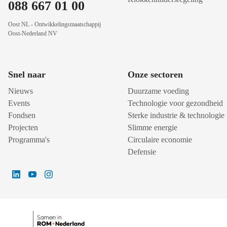
088 667 01 00
Oost NL - Ontwikkelingsmaatschappij
Oost-Nederland NV
Snel naar
Onze sectoren
Nieuws
Duurzame voeding
Events
Technologie voor gezondheid
Fondsen
Sterke industrie & technologie
Projecten
Slimme energie
Programma's
Circulaire economie
Defensie