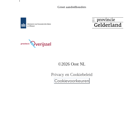
Groot aandeelhouders
©2026 Oost NL
Privacy en Cookiebeleid
Cookievoorkeuren