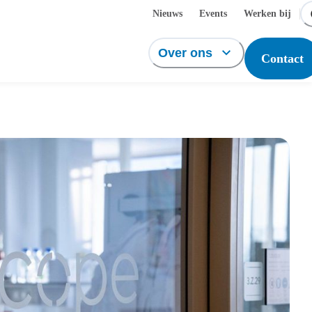
Nieuws
Events
Werken bij
Over ons
Contact