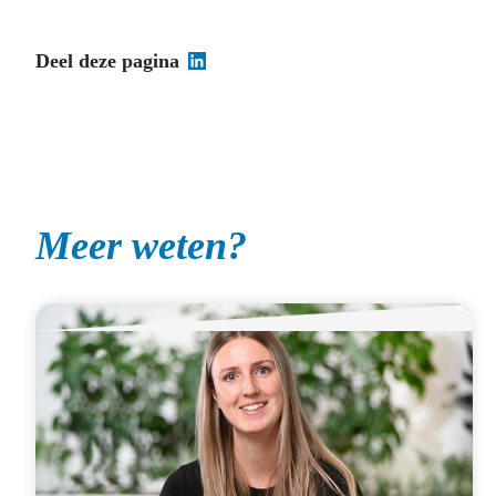
Deel deze pagina
Meer weten?