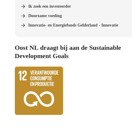
Ik zoek een investeerder
Duurzame voeding
Innovatie- en Energiefonds Gelderland - Innovatie
Oost NL draagt bij aan de Sustainable
Development Goals