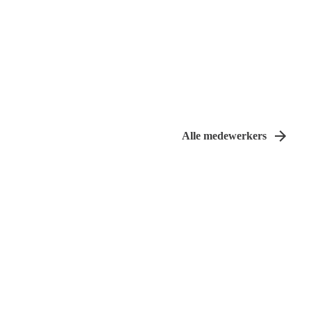
Alle medewerkers