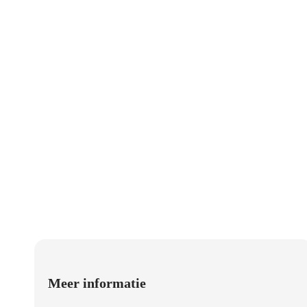
Meer informatie