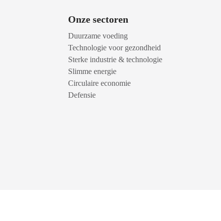
Onze sectoren
Duurzame voeding
Technologie voor gezondheid
Sterke industrie & technologie
Slimme energie
Circulaire economie
Defensie