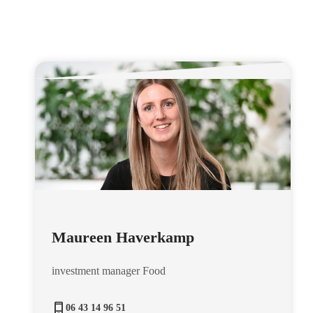
Maureen Haverkamp
investment manager Food
06 43 14 96 51