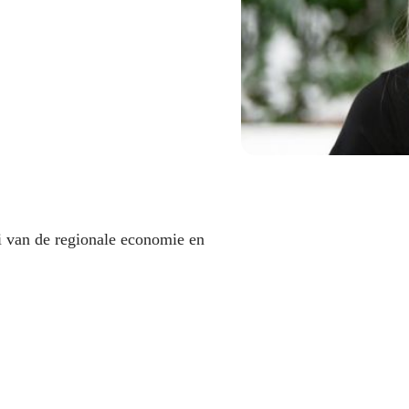
i van de regionale economie en