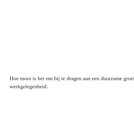
Hoe mooi is het om bij te dragen aan een duurzame groe
werkgelegenheid.