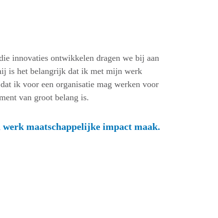
die innovaties ontwikkelen dragen we bij aan
j is het belangrijk dat ik met mijn werk
dat ik voor een organisatie mag werken voor
ment van groot belang is.
jn werk maatschappelijke impact maak.