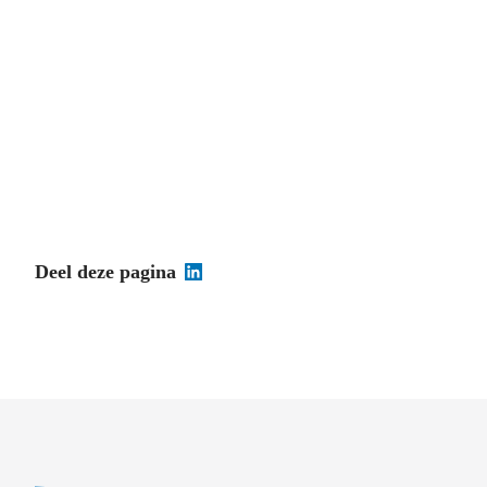
Deel deze pagina