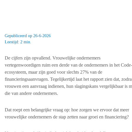
Gepubliceerd op 26-6-2026
Leestijd: 2 min.
De cijfers zijn opvallend. Vrouwelijke ondernemers
vertegenwoordigen ruim een derde van de ondernemers in het Code
ecosysteem, maar zijn goed voor slechts 27% van de
financieringsaanvragen. Tegelijkertijd laat het rapport zien dat, zodra
vrouwen een aanvraag indienen, hun slagingskans vergelijkbaar is m
die van andere ondernemers.
Dat roept een belangrijke vraag op: hoe zorgen we ervoor dat meer
vrouwelijke ondernemers de stap zetten naar groei en financiering?