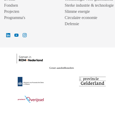
Fondsen
Sterke industrie & technologie
Projecten
Slimme energie
Programma's
Circulaire economie
Defensie
Groot aandeelhouders