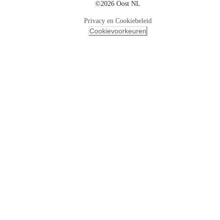
©2026 Oost NL
Privacy en Cookiebeleid
Cookievoorkeuren