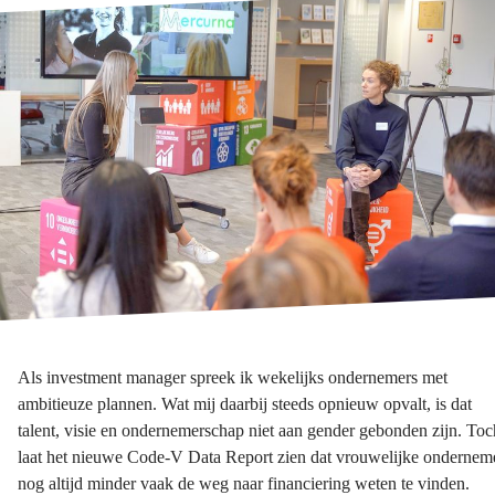
Als investment manager spreek ik wekelijks ondernemers met
ambitieuze plannen. Wat mij daarbij steeds opnieuw opvalt, is dat
talent, visie en ondernemerschap niet aan gender gebonden zijn. Toc
laat het nieuwe Code-V Data Report zien dat vrouwelijke ondernem
nog altijd minder vaak de weg naar financiering weten te vinden.