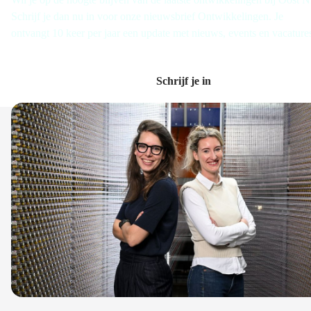
Schrijf je dan nu in voor onze nieuwsbrief Ontwikkelingen. Je
ontvangt 10 keer per jaar een update met nieuws, events en vacature
Schrijf je in