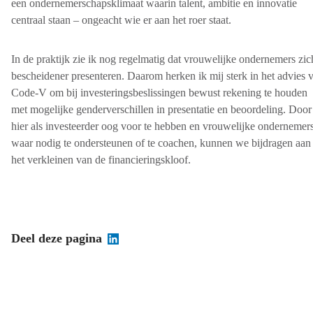
een ondernemerschapsklimaat waarin talent, ambitie en innovatie
centraal staan – ongeacht wie er aan het roer staat.
In de praktijk zie ik nog regelmatig dat vrouwelijke ondernemers zic
bescheidener presenteren. Daarom herken ik mij sterk in het advies 
Code-V om bij investeringsbeslissingen bewust rekening te houden
met mogelijke genderverschillen in presentatie en beoordeling. Door
hier als investeerder oog voor te hebben en vrouwelijke ondernemer
waar nodig te ondersteunen of te coachen, kunnen we bijdragen aan
het verkleinen van de financieringskloof.
Deel deze pagina