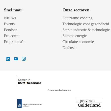
Snel naar
Onze sectoren
Nieuws
Duurzame voeding
Events
Technologie voor gezondheid
Fondsen
Sterke industrie & technologie
Projecten
Slimme energie
Programma's
Circulaire economie
Defensie
Groot aandeelhouders