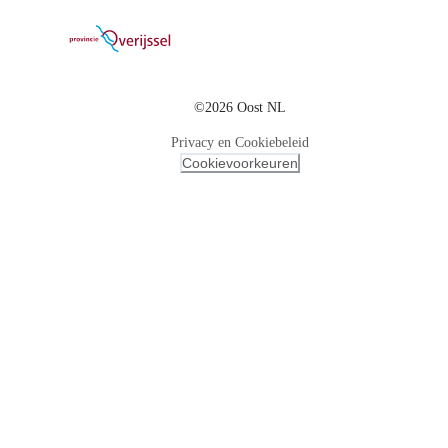
©2026 Oost NL
Privacy en Cookiebeleid
Cookievoorkeuren