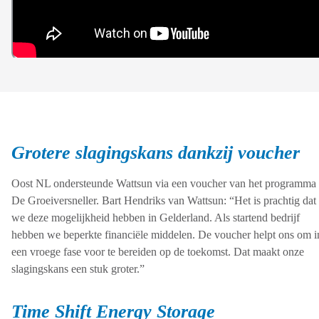
Grotere slagingskans dankzij voucher
Oost NL ondersteunde Wattsun via een voucher van het programma
De Groeiversneller. Bart Hendriks van Wattsun: “Het is prachtig dat
we deze mogelijkheid hebben in Gelderland. Als startend bedrijf
hebben we beperkte financiële middelen. De voucher helpt ons om i
een vroege fase voor te bereiden op de toekomst. Dat maakt onze
slagingskans een stuk groter.”
Time Shift Energy Storage