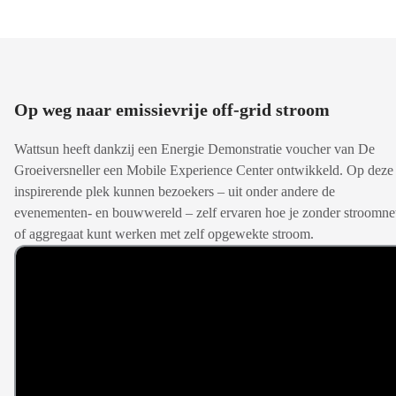
Op weg naar emissievrije off-grid stroom
Wattsun heeft dankzij een Energie Demonstratie voucher van De
Groeiversneller een Mobile Experience Center ontwikkeld. Op deze
inspirerende plek kunnen bezoekers – uit onder andere de
evenementen- en bouwwereld – zelf ervaren hoe je zonder stroomne
of aggregaat kunt werken met zelf opgewekte stroom.