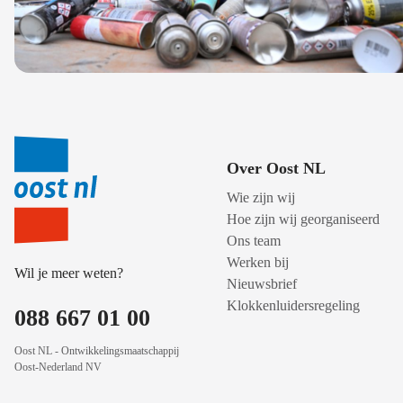
Over Oost NL
Wie zijn wij
Hoe zijn wij georganiseerd
Ons team
Werken bij
Wil je meer weten?
Nieuwsbrief
Klokkenluidersregeling
088 667 01 00
Oost NL - Ontwikkelingsmaatschappij
Oost-Nederland NV