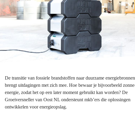
De transitie van fossiele brandstoffen naar duurzame energiebronnen
brengt uitdagingen met zich mee. Hoe bewaar je bijvoorbeeld zonne
energie, zodat het op een later moment gebruikt kan worden? De
Groeiversneller van Oost NL ondersteunt mkb’ers die oplossingen
ontwikkelen voor energieopslag.