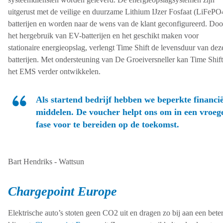
uitgerust met de veilige en duurzame Lithium IJzer Fosfaat (LiFePO
batterijen en worden naar de wens van de klant geconfigureerd. Doo
het hergebruik van EV-batterijen en het geschikt maken voor
stationaire energieopslag, verlengt Time Shift de levensduur van dez
batterijen. Met ondersteuning van De Groeiversneller kan Time Shift
het EMS verder ontwikkelen.
Als startend bedrijf hebben we beperkte financië
middelen. De voucher helpt ons om in een vroeg
fase voor te bereiden op de toekomst.
Bart Hendriks - Wattsun
Chargepoint Europe
Elektrische auto’s stoten geen CO2 uit en dragen zo bij aan een bete