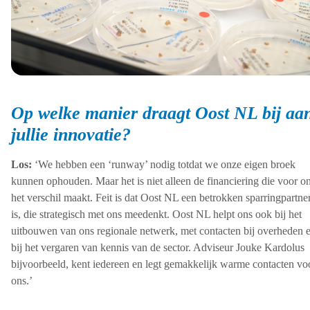
Op welke manier draagt Oost NL bij aa
jullie innovatie?
Los:
‘We hebben een ‘runway’ nodig totdat we onze eigen broek
kunnen ophouden. Maar het is niet alleen de financiering die voor o
het verschil maakt. Feit is dat Oost NL een betrokken sparringpartne
is, die strategisch met ons meedenkt. Oost NL helpt ons ook bij het
uitbouwen van ons regionale netwerk, met contacten bij overheden 
bij het vergaren van kennis van de sector. Adviseur Jouke Kardolus
bijvoorbeeld, kent iedereen en legt gemakkelijk warme contacten vo
ons.’