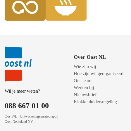
Over Oost NL
Wie zijn wij
Hoe zijn wij georganiseerd
Ons team
Werken bij
Wil je meer weten?
Nieuwsbrief
Klokkenluidersregeling
088 667 01 00
Oost NL - Ontwikkelingsmaatschappij
Oost-Nederland NV