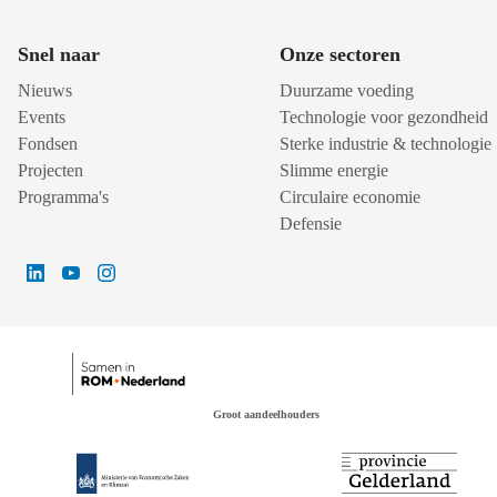
Snel naar
Onze sectoren
Nieuws
Duurzame voeding
Events
Technologie voor gezondheid
Fondsen
Sterke industrie & technologie
Projecten
Slimme energie
Programma's
Circulaire economie
Defensie
Groot aandeelhouders