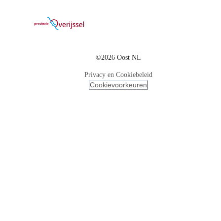
©2026 Oost NL
Privacy en Cookiebeleid
Cookievoorkeuren