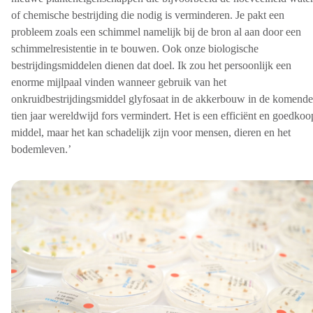
of chemische bestrijding die nodig is verminderen. Je pakt een
probleem zoals een schimmel namelijk bij de bron al aan door een
schimmelresistentie in te bouwen. Ook onze biologische
bestrijdingsmiddelen dienen dat doel. Ik zou het persoonlijk een
enorme mijlpaal vinden wanneer gebruik van het
onkruidbestrijdingsmiddel glyfosaat in de akkerbouw in de komende
tien jaar wereldwijd fors vermindert. Het is een efficiënt en goedkoo
middel, maar het kan schadelijk zijn voor mensen, dieren en het
bodemleven.’