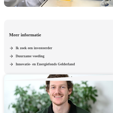
Meer informatie
Ik zoek een investeerder
Duurzame voeding
Innovatie- en Energiefonds Gelderland