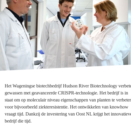
Het Wageningse biotechbedrijf Hudson River Biotechnology verbete
gewassen met geavanceerde CRISPR-technologie. Het bedrijf is in
staat om op moleculair niveau eigenschappen van planten te verbete
voor bijvoorbeeld ziekteresistentie. Het ontwikkelen van knowhow
vraagt tijd. Dankzij de investering van Oost NL krijgt het innovatiev
bedrijf die tijd.