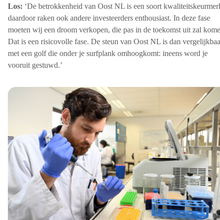
Los:
‘De betrokkenheid van Oost NL is een soort kwaliteitskeurmer
daardoor raken ook andere investeerders enthousiast. In deze fase
moeten wij een droom verkopen, die pas in de toekomst uit zal kome
Dat is een risicovolle fase. De steun van Oost NL is dan vergelijkbaa
met een golf die onder je surfplank omhoogkomt: ineens word je
vooruit gestuwd.’