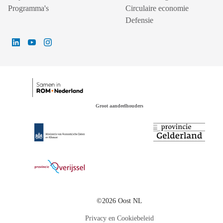
Programma's
Circulaire economie
Defensie
Groot aandeelhouders
©2026 Oost NL
Privacy en Cookiebeleid