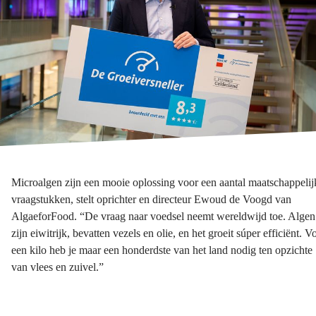
Microalgen zijn een mooie oplossing voor een aantal maatschappelij
vraagstukken, stelt oprichter en directeur Ewoud de Voogd van
AlgaeforFood. “De vraag naar voedsel neemt wereldwijd toe. Algen
zijn eiwitrijk, bevatten vezels en olie, en het groeit súper efficiënt. V
een kilo heb je maar een honderdste van het land nodig ten opzichte
van vlees en zuivel.”