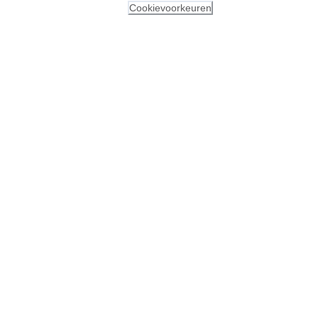
Cookievoorkeuren