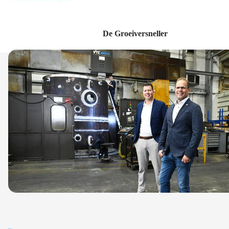
De Groeiversneller