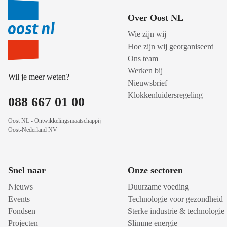
Over Oost NL
Wie zijn wij
Hoe zijn wij georganiseerd
Ons team
Werken bij
Wil je meer weten?
Nieuwsbrief
Klokkenluidersregeling
088 667 01 00
Oost NL - Ontwikkelingsmaatschappij
Oost-Nederland NV
Snel naar
Onze sectoren
Nieuws
Duurzame voeding
Events
Technologie voor gezondheid
Fondsen
Sterke industrie & technologie
Projecten
Slimme energie