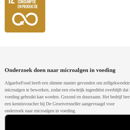
Onderzoek doen naar microalgen in voeding
AlgaeforFood heeft een slimme manier gevonden om zelfgekweekte
microalgen te bewerken, zodat een eiwitrijk ingrediënt overblijft dat 
voeding gebruikt kan worden. Gezond en duurzaam. Het bedrijf hee
een kennisvoucher bij De Groeiversneller aangevraagd voor
onderzoek naar microalgen in voeding.