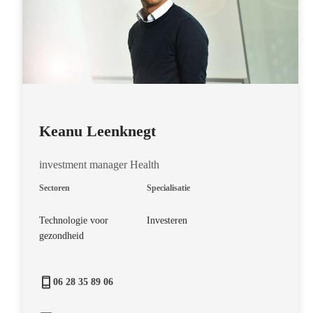
Keanu Leenknegt
investment manager Health
Sectoren
Specialisatie
Technologie voor
Investeren
gezondheid
06 28 35 89 06