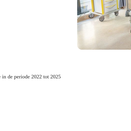
in de periode 2022 tot 2025