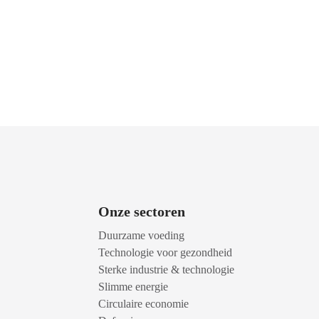
Onze sectoren
Duurzame voeding
Technologie voor gezondheid
Sterke industrie & technologie
Slimme energie
Circulaire economie