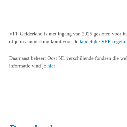
VFF Gelderland is met ingang van 2025 gesloten voor inv
of je in aanmerking komt voor de
landelijke VFF-regelin
Daarnaast beheert Oost NL verschillende fondsen die we
informatie vind je
hier