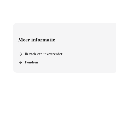
Meer informatie
Ik zoek een investeerder
Fondsen