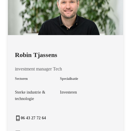
Robin Tjassens
investment manager Tech
Sectoren
Specialisatie
Sterke industrie &
Investeren
technologie
06 43 27 72 64