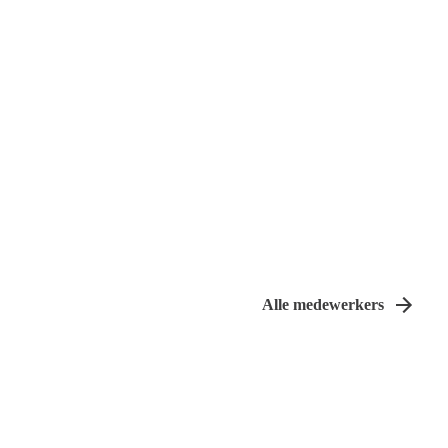
Alle medewerkers