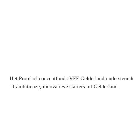
Het Proof-of-conceptfonds VFF Gelderland ondersteunde 
11 ambitieuze, innovatieve starters uit Gelderland.