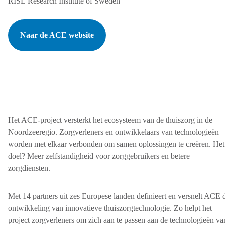
RISE Research Institute of Sweden
Naar de ACE website
Het ACE-project versterkt het ecosysteem van de thuiszorg in de
Noordzeeregio. Zorgverleners en ontwikkelaars van technologieën
worden met elkaar verbonden om samen oplossingen te creëren. Het
doel? Meer zelfstandigheid voor zorggebruikers en betere
zorgdiensten.
Met 14 partners uit zes Europese landen definieert en versnelt ACE 
ontwikkeling van innovatieve thuiszorgtechnologie. Zo helpt het
project zorgverleners om zich aan te passen aan de technologieën va