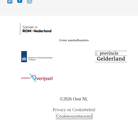
Groot aandeelhouders
©2026 Oost NL
Privacy en Cookiebeleid
Cookievoorkeuren