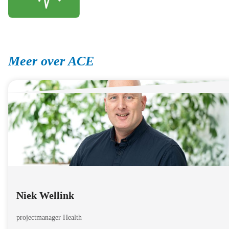
Meer over ACE
Niek Wellink
projectmanager Health