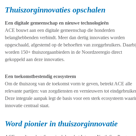
Thuiszorginnovaties opschalen
Een digitale gemeenschap en nieuwe technologieën
ACE bouwt aan een digitale gemeenschap die honderden
belanghebbenden verbindt. Meer dan dertig innovaties worden
opgeschaald, afgestemd op de behoeften van zorggebruikers. Daarbi
worden 150+ thuiszorgaanbieders in de Noordzeeregio direct
gekoppeld aan deze innovaties.
Een toekomstbestendig ecosysteem
Om de thuiszorg van de toekomst vorm te geven, betrekt ACE alle
relevante partijen: van zorgdiensten en vernieuwers tot eindgebruiker
Deze integrale aanpak legt de basis voor een sterk ecosysteem waari
innovatie centraal staat.
Word pionier in thuiszorginnovatie