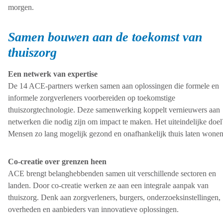
morgen.
Samen bouwen aan de toekomst van
thuiszorg
Een netwerk van expertise
De 14 ACE-partners werken samen aan oplossingen die formele en
informele zorgverleners voorbereiden op toekomstige
thuiszorgtechnologie. Deze samenwerking koppelt vernieuwers aan
netwerken die nodig zijn om impact te maken. Het uiteindelijke doel
Mensen zo lang mogelijk gezond en onafhankelijk thuis laten wonen
Co-creatie over grenzen heen
ACE brengt belanghebbenden samen uit verschillende sectoren en
landen. Door co-creatie werken ze aan een integrale aanpak van
thuiszorg. Denk aan zorgverleners, burgers, onderzoeksinstellingen,
overheden en aanbieders van innovatieve oplossingen.