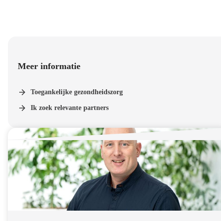
Meer informatie
Toegankelijke gezondheidszorg
Ik zoek relevante partners