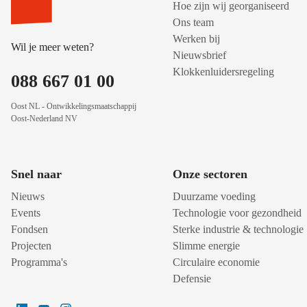
Hoe zijn wij georganiseerd
Ons team
Werken bij
Wil je meer weten?
Nieuwsbrief
Klokkenluidersregeling
088 667 01 00
Oost NL - Ontwikkelingsmaatschappij
Oost-Nederland NV
Snel naar
Onze sectoren
Nieuws
Duurzame voeding
Events
Technologie voor gezondheid
Fondsen
Sterke industrie & technologie
Projecten
Slimme energie
Programma's
Circulaire economie
Defensie