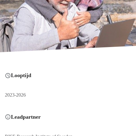
Looptijd
2023-2026
Leadpartner