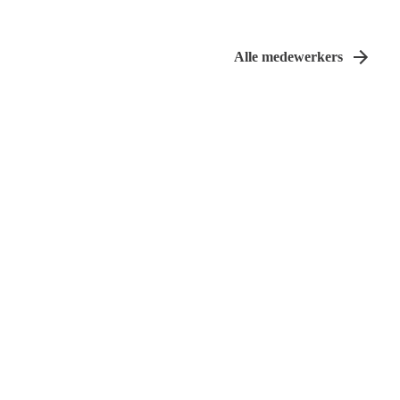
Alle medewerkers