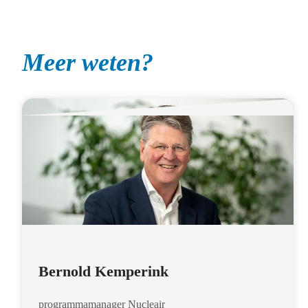
Meer weten?
Bernold Kemperink
programmamanager Nucleair