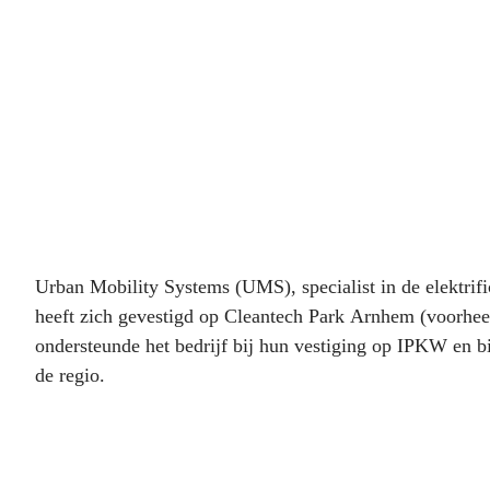
Urban Mobility Systems (UMS), specialist in de elektrifi
heeft zich gevestigd op Cleantech Park Arnhem (voorh
ondersteunde het bedrijf bij hun vestiging op IPKW en bi
de regio.