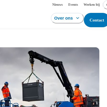
Nieuws
Events
Werken bij
Over ons
Contact