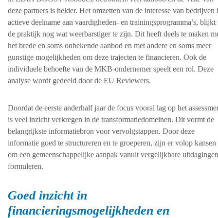
deze partners is helder. Het omzetten van de interesse van bedrijven 
actieve deelname aan vaardigheden- en trainingsprogramma’s, blijkt 
de praktijk nog wat weerbarstiger te zijn. Dit heeft deels te maken m
het brede en soms onbekende aanbod en met andere en soms meer
gunstige mogelijkheden om deze trajecten te financieren. Ook de
individuele behoefte van de MKB-ondernemer speelt een rol. Deze
analyse wordt gedeeld door de EU Reviewers.
Doordat de eerste anderhalf jaar de focus vooral lag op het assessme
is veel inzicht verkregen in de transformatiedomeinen. Dit vormt de
belangrijkste informatiebron voor vervolgstappen. Door deze
informatie goed te structureren en te groeperen, zijn er volop kansen
om een gemeenschappelijke aanpak vanuit vergelijkbare uitdagingen
formuleren.
Goed inzicht in
financieringsmogelijkheden en