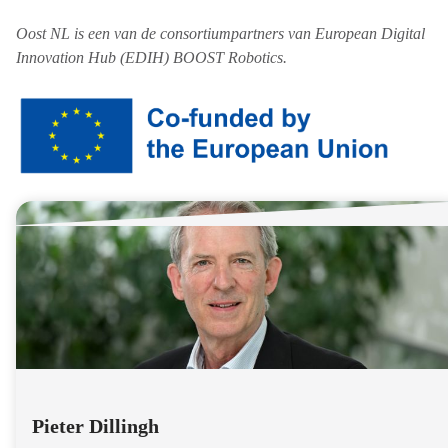
Oost NL is een van de consortiumpartners van European Digital
Innovation Hub (EDIH) BOOST Robotics.
Pieter Dillingh