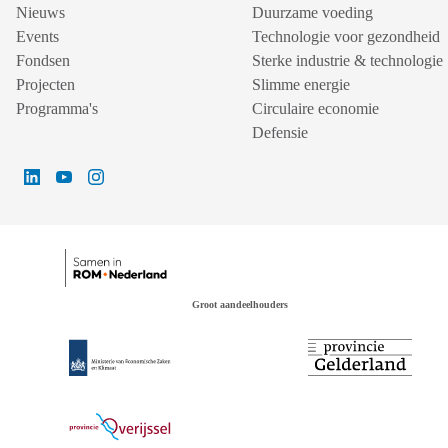
Nieuws
Duurzame voeding
Events
Technologie voor gezondheid
Fondsen
Sterke industrie & technologie
Projecten
Slimme energie
Programma's
Circulaire economie
Defensie
Groot aandeelhouders