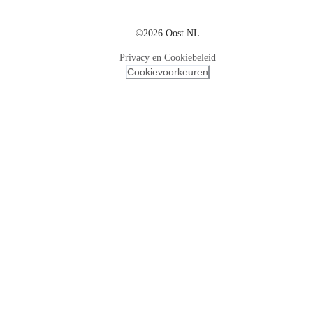
©2026 Oost NL
Privacy en Cookiebeleid
Cookievoorkeuren