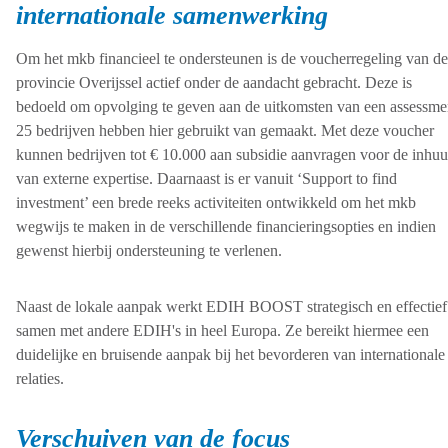
internationale samenwerking
Om het mkb financieel te ondersteunen is de voucherregeling van de
provincie Overijssel actief onder de aandacht gebracht. Deze is
bedoeld om opvolging te geven aan de uitkomsten van een assessme
25 bedrijven hebben hier gebruikt van gemaakt. Met deze voucher
kunnen bedrijven tot € 10.000 aan subsidie aanvragen voor de inhuu
van externe expertise. Daarnaast is er vanuit ‘Support to find
investment’ een brede reeks activiteiten ontwikkeld om het mkb
wegwijs te maken in de verschillende financieringsopties en indien
gewenst hierbij ondersteuning te verlenen.
Naast de lokale aanpak werkt EDIH BOOST strategisch en effectief
samen met andere EDIH's in heel Europa. Ze bereikt hiermee een
duidelijke en bruisende aanpak bij het bevorderen van internationale
relaties.
Verschuiven van de focus