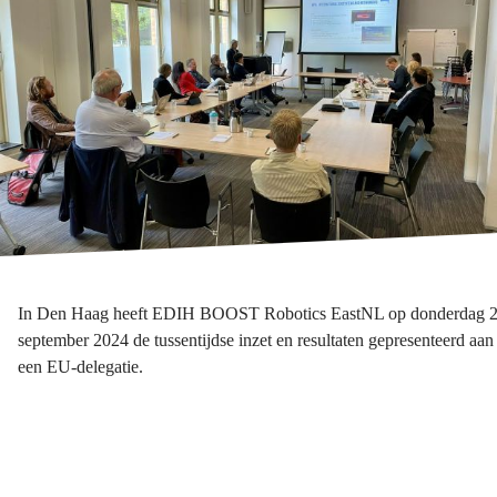
In Den Haag heeft EDIH BOOST Robotics EastNL op donderdag 
september 2024 de tussentijdse inzet en resultaten gepresenteerd aan
een EU-delegatie.