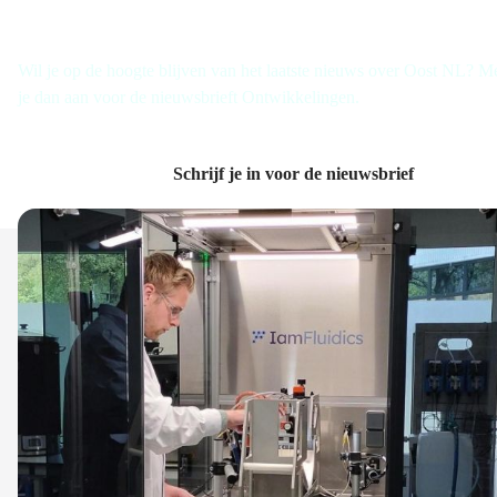
Wil je op de hoogte blijven van het laatste nieuws over Oost NL? M
je dan aan voor de nieuwsbrieft Ontwikkelingen.
Schrijf je in voor de nieuwsbrief