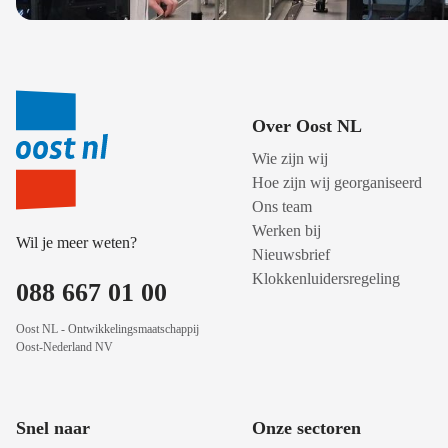
Over Oost NL
Wie zijn wij
Hoe zijn wij georganiseerd
Ons team
Werken bij
Wil je meer weten?
Nieuwsbrief
Klokkenluidersregeling
088 667 01 00
Oost NL - Ontwikkelingsmaatschappij
Oost-Nederland NV
Snel naar
Onze sectoren