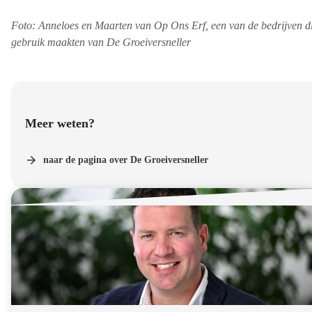
Foto: Anneloes en Maarten van Op Ons Erf, een van de bedrijven d
gebruik maakten van De Groeiversneller
Meer weten?
naar de pagina over De Groeiversneller