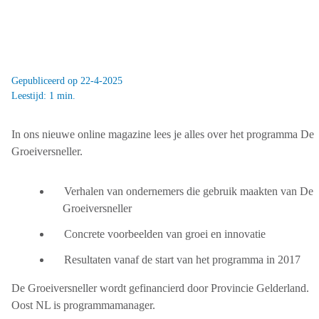
Gepubliceerd op 22-4-2025
Leestijd: 1 min.
In ons nieuwe online magazine lees je alles over het programma De
Groeiversneller.
Verhalen van ondernemers die gebruik maakten van De
Groeiversneller
Concrete voorbeelden van groei en innovatie
Resultaten vanaf de start van het programma in 2017
De Groeiversneller wordt gefinancierd door Provincie Gelderland.
Oost NL is programmamanager.