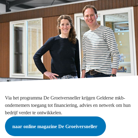
Via het programma De Groeiversneller krijgen Gelderse mkb-
ondernemers toegang tot financiering, advies en netwerk om hun
bedrijf verder te ontwikkelen.
naar online magazine De Groeiversneller 