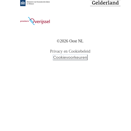
©2026 Oost NL
Privacy en Cookiebeleid
Cookievoorkeuren