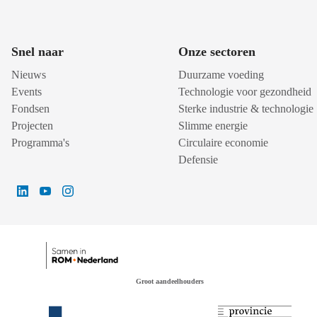
Snel naar
Onze sectoren
Nieuws
Duurzame voeding
Events
Technologie voor gezondheid
Fondsen
Sterke industrie & technologie
Projecten
Slimme energie
Programma's
Circulaire economie
Defensie
Groot aandeelhouders