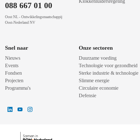
Klokkenluidersregeling
088 667 01 00
Oost NL - Ontwikkelingsmaatschappij
Oost-Nederland NV
Snel naar
Onze sectoren
Nieuws
Duurzame voeding
Events
Technologie voor gezondheid
Fondsen
Sterke industrie & technologie
Projecten
Slimme energie
Programma's
Circulaire economie
Defensie