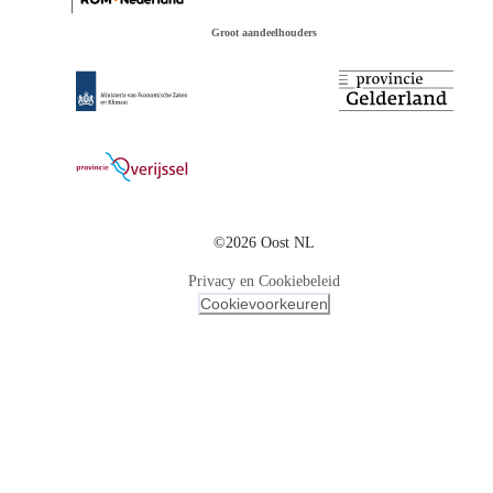
Groot aandeelhouders
©2026 Oost NL
Privacy en Cookiebeleid
Cookievoorkeuren