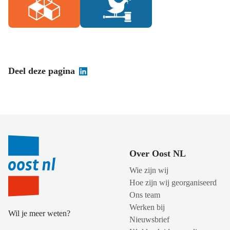
Deel deze pagina
Over Oost NL
Wie zijn wij
Hoe zijn wij georganiseerd
Ons team
Werken bij
Wil je meer weten?
Nieuwsbrief