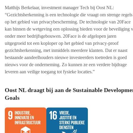
Matthijs Berkelaar, investment manager Tech bij Oost NL:
“Gezichtsherkenning is een technologie die vraagt om strenge regels
op het gebied van privacybescherming. De technologie van 20Face
kan binnen de wetgeving een oplossing bieden voor de beveiliging 
onder meer bedrijfsgebouwen. 20Face is de afgelopen jaren
uitgegroeid tot een koploper op het gebied van privacy-proof
gezichtsherkenning, met inmiddels meerdere klanten. Dat er naast
bestaande aandeelhouders nieuwe investeerders toetreden is goed
nieuws voor de onderneming. Zo kunnen ze een verdere bijdrage
leveren aan veilige toegang tot fysieke locaties.”
Oost NL draagt bij aan de Sustainable Developme
Goals