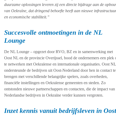
duurzame oplossingen leveren zij een directe bijdrage aan de opbo
van Oekraïne, dat dringend behoefte heeft aan nieuwe infrastructuu
en economische stabiliteit.”
Succesvolle ontmoetingen in de NL
Lounge
De NL Lounge – opgezet door RVO, BZ en in samenwerking met
Oost NL en de provincie Overijssel, bood de ondernemers een plek
te netwerken met Oekraïense en internationale organisaties. Oost NL
ondersteunde de bedrijven uit Oost-Nederland door hen in contact te
brengen met verschillende belangrijke spelers, zoals overheden,
financiële instellingen en Oekraïense gemeenten en steden. Zo
ontstonden nieuwe partnerschappen en contacten, die de impact van
Nederlandse bedrijven in Oekraïne verder kunnen vergroten.
Inzet kennis vanuit bedrijfsleven in Oost