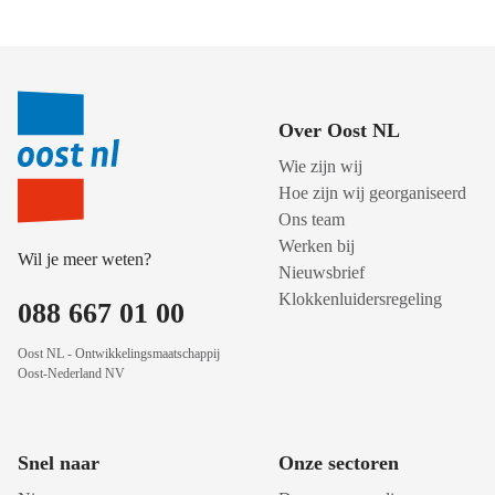
Over Oost NL
Wie zijn wij
Hoe zijn wij georganiseerd
Ons team
Werken bij
Wil je meer weten?
Nieuwsbrief
Klokkenluidersregeling
088 667 01 00
Oost NL - Ontwikkelingsmaatschappij
Oost-Nederland NV
Snel naar
Onze sectoren