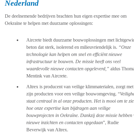
Nederland
De deelnemende bedrijven brachten hun eigen expertise mee om
Oekraïne te helpen met duurzame oplossingen:
Aircrete biedt duurzame bouwoplossingen met lichtgewi
beton dat sterk, isolerend en milieuvriendelijk is.
“Onze
technologie kan helpen om snel en efficiënt nieuwe
infrastructuur te bouwen. De missie heeft ons veel
waardevolle nieuwe contacten opgeleverd,”
aldus Thom
Mentink van Aircrete.
Altrex is producent van veilige klimmaterialen, zorgt met
zijn producten voor een veilige bouwomgeving. “
Veiligh
staat centraal in al onze producten. Het is mooi om te zi
hoe onze expertise kan bijdragen aan veilige
bouwprojecten in Oekraïne. Dankzij deze missie hebben
nieuwe inzichten en contacten opgedaan
”, Rudie
Beverwijk van Altrex.