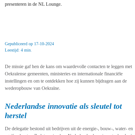
presenteren in de NL Lounge.
Gepubliceerd op 17-10-2024
Leestijd: 4 min.
De missie gaf hen de kans om waardevolle contacten te leggen met
Oekraïense gemeenten, ministeries en internationale financiële
instellingen en om te ontdekken hoe zij kunnen bijdragen aan de
wederopbouw van Oekraïne.
Nederlandse innovatie als sleutel tot
herstel
De delegatie bestond uit bedrijven uit de energie-, bouw-, water- en