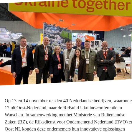
Op 13 en 14 november reisden 40 Nederlandse bedrijven, waaronde
12 uit Oost-Nederland, naar de ReBuild Ukraine-conferentie in
Warschau. In samenwerking met het Ministerie van Buitenlandse
Zaken (BZ), de Rijksdienst voor Ondernemend Nederland (RVO) e
Oost NL konden deze ondernemers hun innovatieve oplossingen