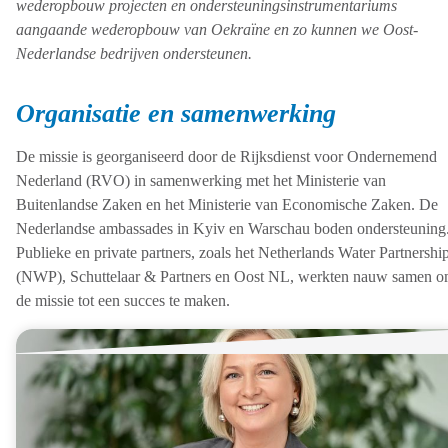
wederopbouw projecten en ondersteuningsinstrumentariums
aangaande wederopbouw van Oekraïne en zo kunnen we Oost-
Nederlandse bedrijven ondersteunen.
Organisatie en samenwerking
De missie is georganiseerd door de Rijksdienst voor Ondernemend
Nederland (RVO) in samenwerking met het Ministerie van
Buitenlandse Zaken en het Ministerie van Economische Zaken. De
Nederlandse ambassades in Kyiv en Warschau boden ondersteuning
Publieke en private partners, zoals het Netherlands Water Partnershi
(NWP), Schuttelaar & Partners en Oost NL, werkten nauw samen 
de missie tot een succes te maken.