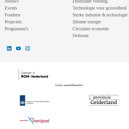
Nieuws
Duurzame voeding
Events
Technologie voor gezondheid
Fondsen
Sterke industrie & technologie
Projecten
Slimme energie
Programma's
Circulaire economie
Defensie
Groot aandeelhouders