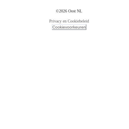
©2026 Oost NL
Privacy en Cookiebeleid
Cookievoorkeuren