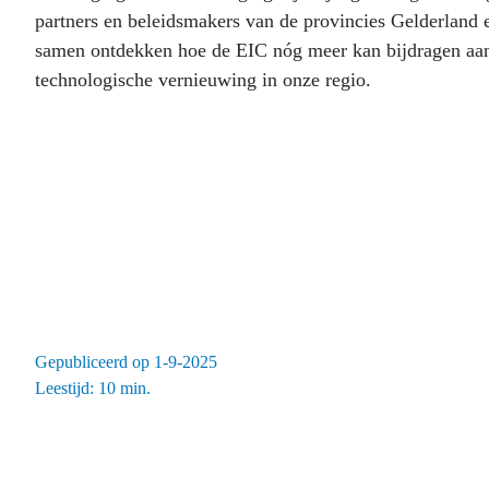
partners en beleidsmakers van de provincies Gelderland e
samen ontdekken hoe de EIC nóg meer kan bijdragen aan
technologische vernieuwing in onze regio.
Gepubliceerd op 1-9-2025
Leestijd: 10 min.