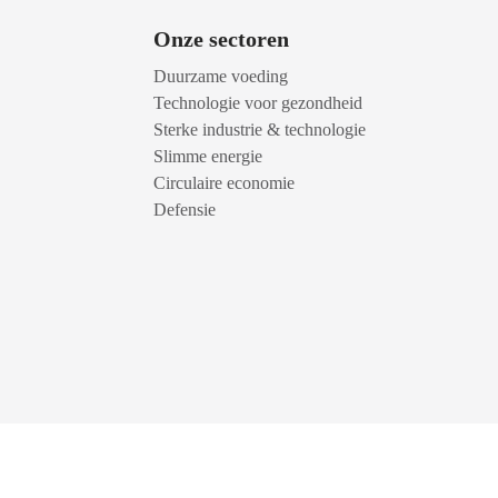
Onze sectoren
Duurzame voeding
Technologie voor gezondheid
Sterke industrie & technologie
Slimme energie
Circulaire economie
Defensie