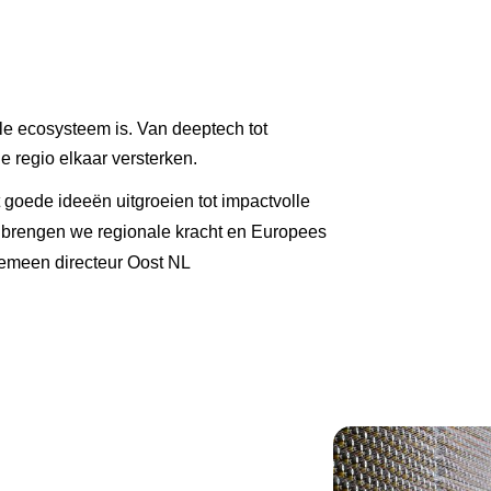
e ecosysteem is. Van deeptech tot 
e regio elkaar versterken. 
 goede ideeën uitgroeien tot impactvolle 
brengen we regionale kracht en Europees 
gemeen directeur Oost NL 