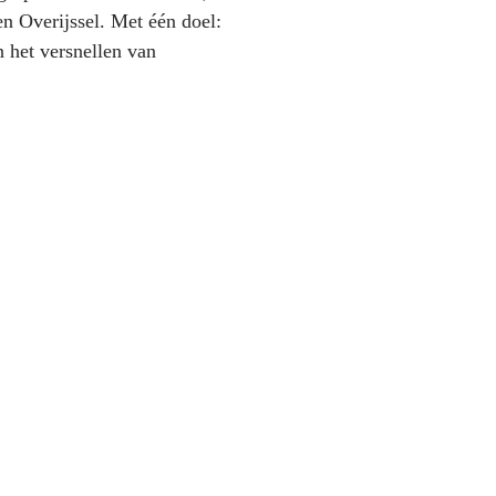
n Overijssel. Met één doel:
 het versnellen van