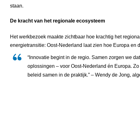
staan. 
De kracht van het regionale ecosysteem
Het werkbezoek maakte zichtbaar hoe krachtig het regional
energietransitie: Oost-Nederland laat zien hoe Europa en d
“Innovatie begint in de regio. Samen zorgen we dat
oplossingen – voor Oost-Nederland én Europa. Zo 
beleid samen in de praktijk.” – Wendy de Jong, al