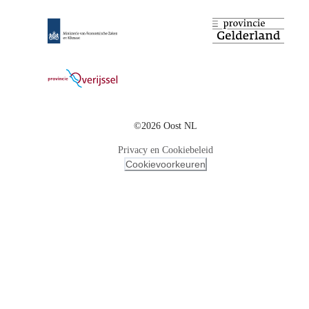
©2026 Oost NL
Privacy en Cookiebeleid
Cookievoorkeuren