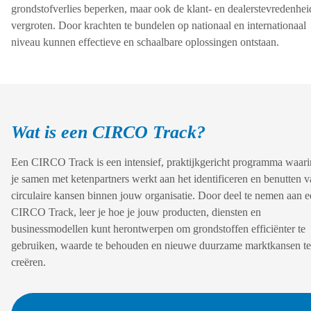
grondstofverlies beperken, maar ook de klant- en dealerstevredenhei
vergroten. Door krachten te bundelen op nationaal en internationaal
niveau kunnen effectieve en schaalbare oplossingen ontstaan.
Wat is een CIRCO Track?
Een CIRCO Track is een intensief, praktijkgericht programma waari
je samen met ketenpartners werkt aan het identificeren en benutten 
circulaire kansen binnen jouw organisatie. Door deel te nemen aan 
CIRCO Track, leer je hoe je jouw producten, diensten en
businessmodellen kunt herontwerpen om grondstoffen efficiënter te
gebruiken, waarde te behouden en nieuwe duurzame marktkansen te
creëren.