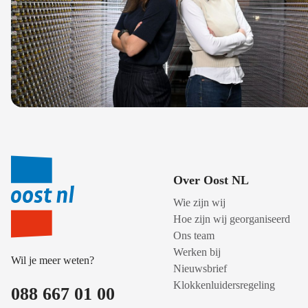
Over Oost NL
Wie zijn wij
Hoe zijn wij georganiseerd
Ons team
Werken bij
Wil je meer weten?
Nieuwsbrief
Klokkenluidersregeling
088 667 01 00