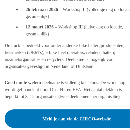
26 februari 2026
– Workshop II (volledige dag op locati
gezamenlijk)
12 maart 2026
– Workshop III (halve dag op locatie,
gezamenlijk)
De track is bedoeld voor onder andere e-bike batterijproducenten,
fietsmerken (OEM’s), e-bike fleet operators, retailers, batterij
inzamelorganisaties en recyclers. Deelname is mogelijk voor
organisaties gevestigd in Nederland of Duitsland.
Goed om te weten:
deelname is volledig kosteloos. De workshop
wordt gefinancierd door Oost NL en EFA. Het aantal plekken is
beperkt tot 8–12 organisaties (twee deelnemers per organisatie).
Meld je aan via de CIRCO-website