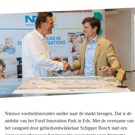
Nieuwe voedselinnovaties sneller naar de markt brengen. Dat is de
ambitie van het Food Innovation Park in Ede. Met de overname van
het vastgoed door gebiedsontwikkelaar Schipper Bosch start een