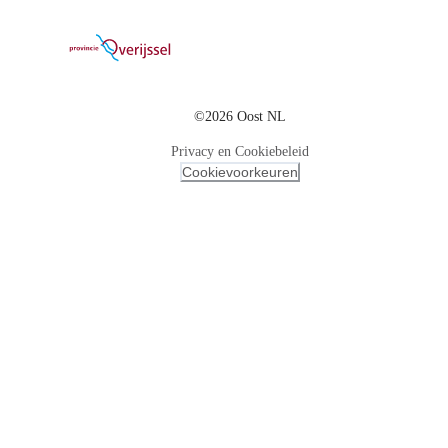
©2026 Oost NL
Privacy en Cookiebeleid
Cookievoorkeuren