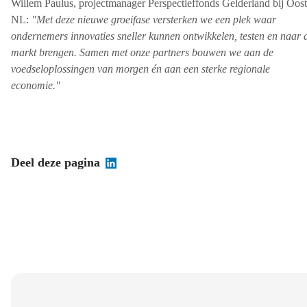
Willem Paulus, projectmanager Perspectieffonds Gelderland bij Oost
NL:
"Met deze nieuwe groeifase versterken we een plek waar
ondernemers innovaties sneller kunnen ontwikkelen, testen en naar 
markt brengen. Samen met onze partners bouwen we aan de
voedseloplossingen van morgen én aan een sterke regionale
economie."
Deel deze pagina