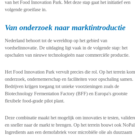
van het Food Innovation Park. Met deze stap gaat het initiatief een
volgende groeifase in.
Van onderzoek naar marktintroductie
Nederland behoort tot de wereldtop op het gebied van
voedselinnovatie. De uitdaging ligt vaak in de volgende stap: het
opschalen van nieuwe technologieën naar commerciële productie.
Het Food Innovation Park vervult precies die rol. Op het terrein ko
onderzoek, ondernemerschap en faciliteiten voor opschaling samen.
Bedrijven krijgen toegang tot unieke voorzieningen zoals de
Biotechnology Fermentation Factory (BFF) en Europa's grootste
flexibele food-grade pilot plant.
Deze combinatie maakt het mogelijk om innovaties te testen, valider
en sneller naar de markt te brengen. Op het terrein bouwt ook NoPa
Ingredients aan een demofabriek voor microbiële olie als duurzaam