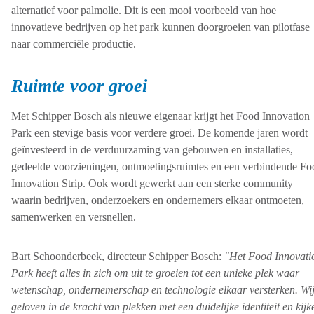
alternatief voor palmolie. Dit is een mooi voorbeeld van hoe
innovatieve bedrijven op het park kunnen doorgroeien van pilotfase
naar commerciële productie.
Ruimte voor groei
Met Schipper Bosch als nieuwe eigenaar krijgt het Food Innovation
Park een stevige basis voor verdere groei. De komende jaren wordt
geïnvesteerd in de verduurzaming van gebouwen en installaties,
gedeelde voorzieningen, ontmoetingsruimtes en een verbindende Fo
Innovation Strip. Ook wordt gewerkt aan een sterke community
waarin bedrijven, onderzoekers en ondernemers elkaar ontmoeten,
samenwerken en versnellen.
Bart Schoonderbeek, directeur Schipper Bosch:
"Het Food Innovati
Park heeft alles in zich om uit te groeien tot een unieke plek waar
wetenschap, ondernemerschap en technologie elkaar versterken. Wi
geloven in de kracht van plekken met een duidelijke identiteit en kijk