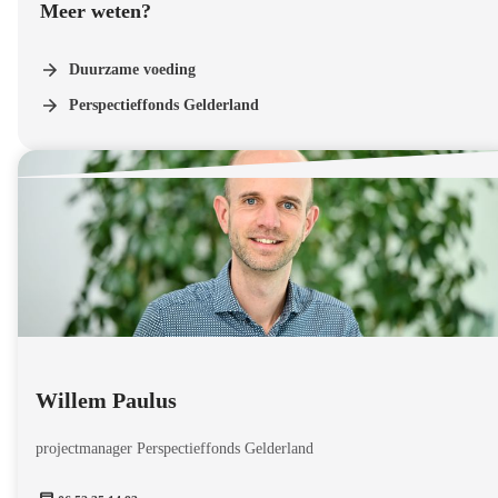
Meer weten?
Duurzame voeding
Perspectieffonds Gelderland
Willem Paulus
projectmanager Perspectieffonds Gelderland