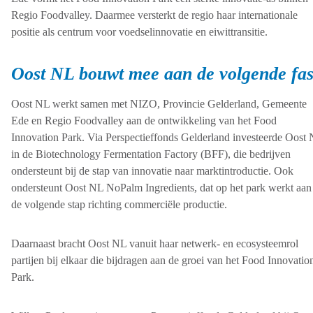
Regio Foodvalley. Daarmee versterkt de regio haar internationale
positie als centrum voor voedselinnovatie en eiwittransitie.
Oost NL bouwt mee aan de volgende fa
Oost NL werkt samen met NIZO, Provincie Gelderland, Gemeente
Ede en Regio Foodvalley aan de ontwikkeling van het Food
Innovation Park. Via Perspectieffonds Gelderland investeerde Oost
in de Biotechnology Fermentation Factory (BFF), die bedrijven
ondersteunt bij de stap van innovatie naar marktintroductie. Ook
ondersteunt Oost NL NoPalm Ingredients, dat op het park werkt aan
de volgende stap richting commerciële productie.
Daarnaast bracht Oost NL vanuit haar netwerk- en ecosysteemrol
partijen bij elkaar die bijdragen aan de groei van het Food Innovatio
Park.