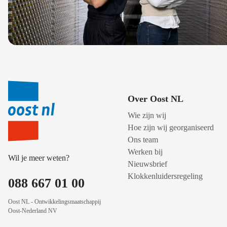
Over Oost NL
Wie zijn wij
Hoe zijn wij georganiseerd
Ons team
Werken bij
Wil je meer weten?
Nieuwsbrief
Klokkenluidersregeling
088 667 01 00
Oost NL - Ontwikkelingsmaatschappij
Oost-Nederland NV