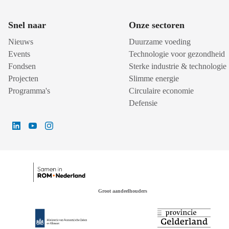
Snel naar
Onze sectoren
Nieuws
Duurzame voeding
Events
Technologie voor gezondheid
Fondsen
Sterke industrie & technologie
Projecten
Slimme energie
Programma's
Circulaire economie
Defensie
Groot aandeelhouders