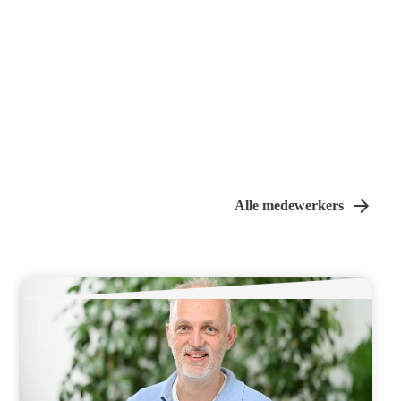
Alle medewerkers