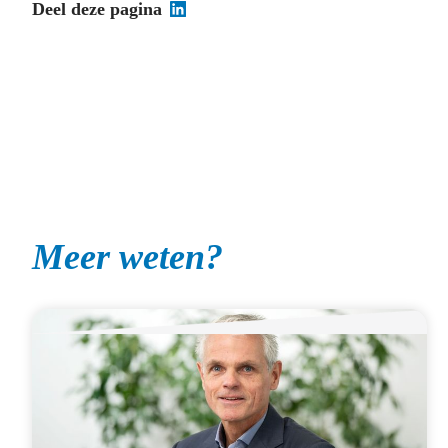
Deel deze pagina
Meer weten?