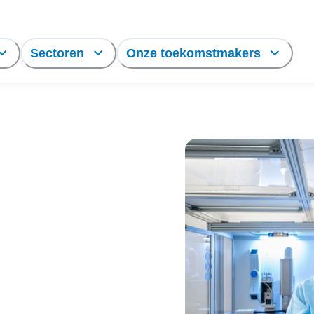
Sectoren
Onze toekomstmakers