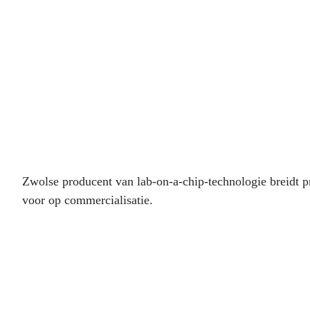
Zwolse producent van lab-on-a-chip-technologie breidt pr
voor op commercialisatie.