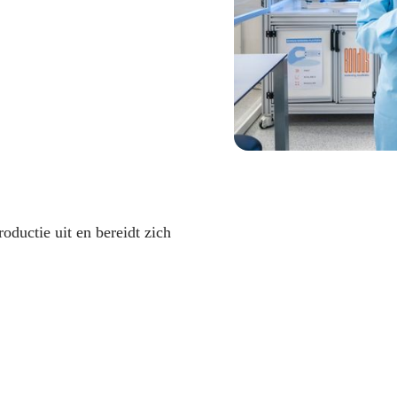
oductie uit en bereidt zich