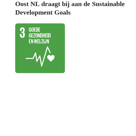
Oost NL draagt bij aan de Sustainable
Development Goals