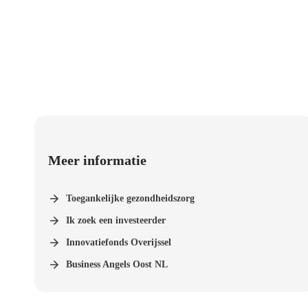
Meer informatie
Toegankelijke gezondheidszorg
Ik zoek een investeerder
Innovatiefonds Overijssel
Business Angels Oost NL