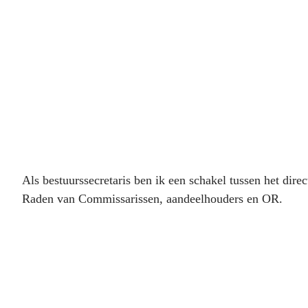
Als bestuurssecretaris ben ik een schakel tussen het dire
Raden van Commissarissen, aandeelhouders en OR.