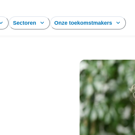
Sectoren
Onze toekomstmakers