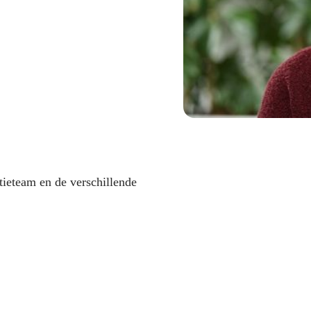
ctieteam en de verschillende