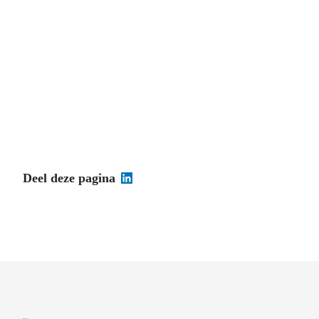
Deel deze pagina