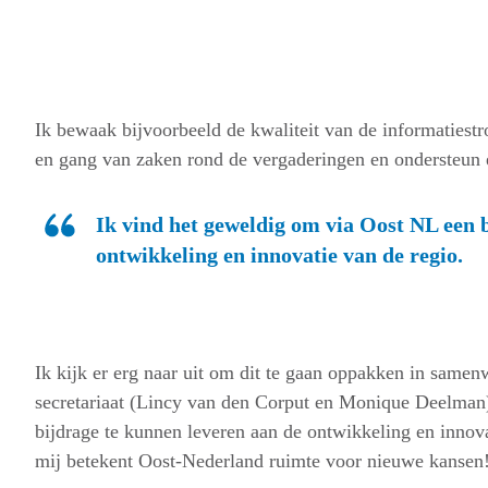
Ik bewaak bijvoorbeeld de kwaliteit van de informatiest
en gang van zaken rond de vergaderingen en ondersteun e
Ik vind het geweldig om via Oost NL een 
ontwikkeling en innovatie van de regio.
Ik kijk er erg naar uit om dit te gaan oppakken in samen
secretariaat (Lincy van den Corput en Monique Deelman
bijdrage te kunnen leveren aan de ontwikkeling en innov
mij betekent Oost-Nederland ruimte voor nieuwe kansen