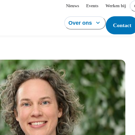
Nieuws
Events
Werken bij
Over ons
Contact