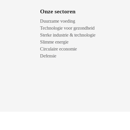
Onze sectoren
Duurzame voeding
Technologie voor gezondheid
Sterke industrie & technologie
Slimme energie
Circulaire economie
Defensie