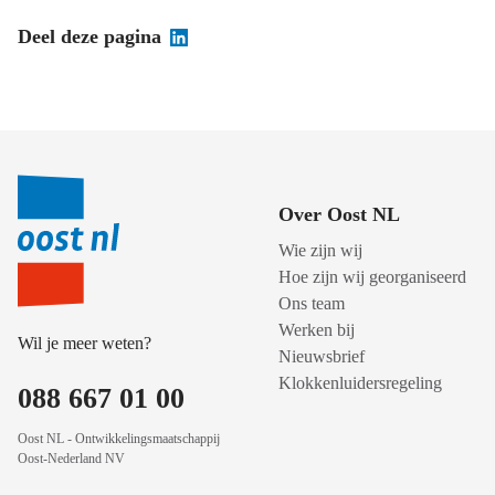
Deel deze pagina
Over Oost NL
Wie zijn wij
Hoe zijn wij georganiseerd
Ons team
Werken bij
Wil je meer weten?
Nieuwsbrief
Klokkenluidersregeling
088 667 01 00
Oost NL - Ontwikkelingsmaatschappij
Oost-Nederland NV