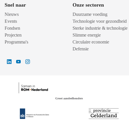
Snel naar
Onze sectoren
Nieuws
Duurzame voeding
Events
Technologie voor gezondheid
Fondsen
Sterke industrie & technologie
Projecten
Slimme energie
Programma's
Circulaire economie
Defensie
Groot aandeelhouders