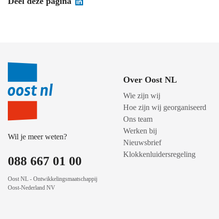
Deel deze pagina
Over Oost NL
Wie zijn wij
Hoe zijn wij georganiseerd
Ons team
Werken bij
Wil je meer weten?
Nieuwsbrief
Klokkenluidersregeling
088 667 01 00
Oost NL - Ontwikkelingsmaatschappij
Oost-Nederland NV