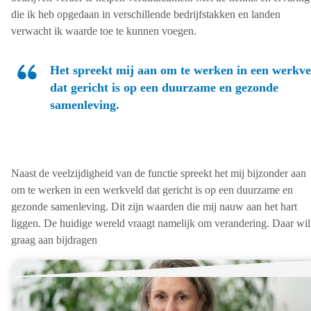
die ik heb opgedaan in verschillende bedrijfstakken en landen
verwacht ik waarde toe te kunnen voegen.
Het spreekt mij aan om te werken in een werkve
dat gericht is op een duurzame en gezonde
samenleving.
Naast de veelzijdigheid van de functie spreekt het mij bijzonder aan
om te werken in een werkveld dat gericht is op een duurzame en
gezonde samenleving. Dit zijn waarden die mij nauw aan het hart
liggen. De huidige wereld vraagt namelijk om verandering. Daar wil
graag aan bijdragen