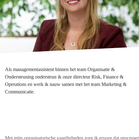
Als managementassistent binnen het team Organisatie &
Ondersteuning ondersteun ik onze directeur Risk, Finance &
Operations en werk ik nauw samen met het team Marketing &
Communicatie.
Met mijn organisatorische vaardigheden zorg ik ervoor dat processe