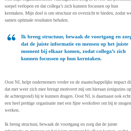
soepel verlopen en dat collega’s zich kunnen focussen op hun
kerntaken. Mijn doel is om structuur en overzicht te bieden, zodat w
samen optimale resultaten behalen.
Ik breng structuur, bewaak de voortgang en zor
dat de juiste informatie en mensen op het juiste
moment bij elkaar komen, zodat collega’s zich
kunnen focussen op hun kerntaken.
Oost NL helpt ondernemers verder en de maatschappelijke impact di
dat met weer zich mee brengt motiveert mij om hieraan (enigszins o
de achtergrond) bij te kunnen dragen. Oost NL is daarnaast ook echt
een heel prettige organisatie met een fijne werksfeer om bij te mogen
werken.
Ik breng structuur, bewaak de voortgang en zorg dat de juiste