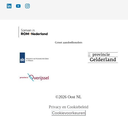
Groot aandeelhouders
©2026 Oost NL
Privacy en Cookiebeleid
Cookievoorkeuren