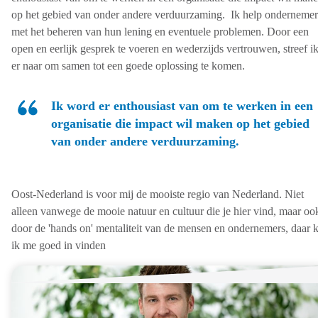
op het gebied van onder andere verduurzaming. Ik help ondernemer
met het beheren van hun lening en eventuele problemen. Door een
open en eerlijk gesprek te voeren en wederzijds vertrouwen, streef i
er naar om samen tot een goede oplossing te komen.
Ik word er enthousiast van om te werken in een
organisatie die impact wil maken op het gebied
van onder andere verduurzaming.
Oost-Nederland is voor mij de mooiste regio van Nederland. Niet
alleen vanwege de mooie natuur en cultuur die je hier vind, maar oo
door de 'hands on' mentaliteit van de mensen en ondernemers, daar 
ik me goed in vinden