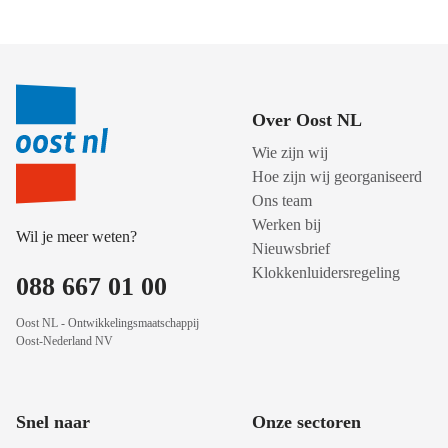
Over Oost NL
Wie zijn wij
Hoe zijn wij georganiseerd
Ons team
Werken bij
Wil je meer weten?
Nieuwsbrief
Klokkenluidersregeling
088 667 01 00
Oost NL - Ontwikkelingsmaatschappij
Oost-Nederland NV
Snel naar
Onze sectoren