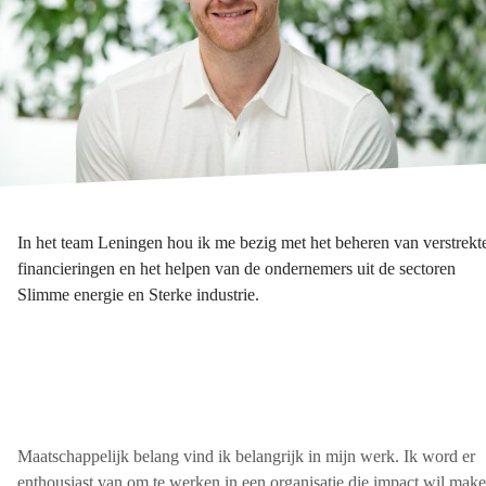
In het team Leningen hou ik me bezig met het beheren van verstrekt
financieringen en het helpen van de ondernemers uit de sectoren
Slimme energie en Sterke industrie.
Maatschappelijk belang vind ik belangrijk in mijn werk. Ik word er
enthousiast van om te werken in een organisatie die impact wil mak