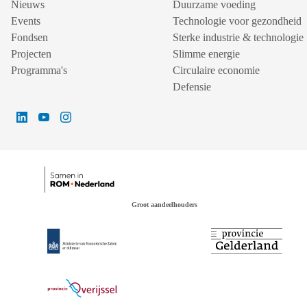
Nieuws
Duurzame voeding
Events
Technologie voor gezondheid
Fondsen
Sterke industrie & technologie
Projecten
Slimme energie
Programma's
Circulaire economie
Defensie
Groot aandeelhouders