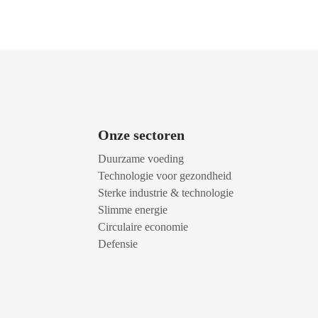
Onze sectoren
Duurzame voeding
Technologie voor gezondheid
Sterke industrie & technologie
Slimme energie
Circulaire economie
Defensie