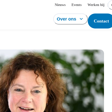
Nieuws
Events
Werken bij
Over ons
Contact