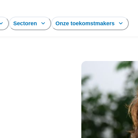
Sectoren
Onze toekomstmakers