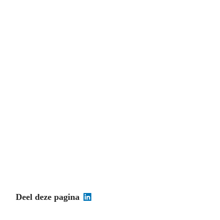
Deel deze pagina