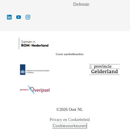
Defensie
Groot aandeelhouders
©2026 Oost NL
Privacy en Cookiebeleid
Cookievoorkeuren