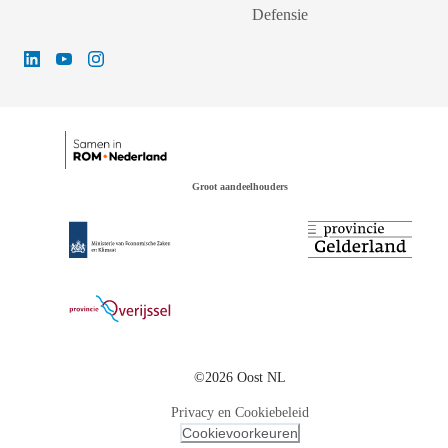
Defensie
Groot aandeelhouders
©2026 Oost NL
Privacy en Cookiebeleid
Cookievoorkeuren