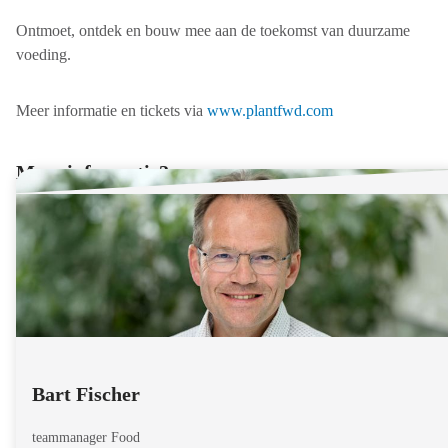
Ontmoet, ontdek en bouw mee aan de toekomst van duurzame
voeding.
Meer informatie en tickets via
www.plantfwd.com
Meer informatie?
Bart Fischer
teammanager Food