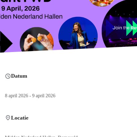
Datum
8 april 2026 - 9 april 2026
Locatie