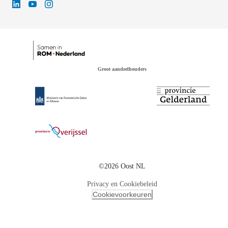
Groot aandeelhouders
©2026 Oost NL
Privacy en Cookiebeleid
Cookievoorkeuren