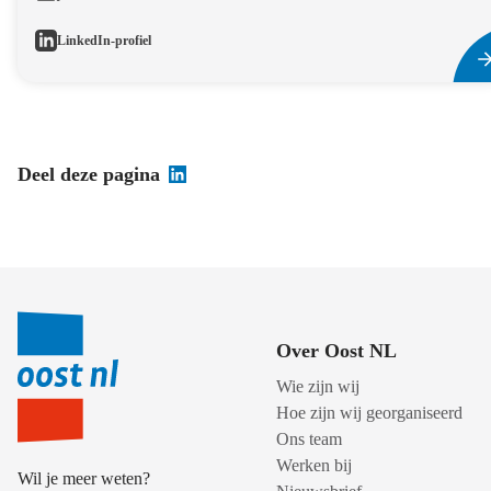
LinkedIn-profiel
Deel deze pagina
Over Oost NL
Wie zijn wij
Hoe zijn wij georganiseerd
Ons team
Werken bij
Wil je meer weten?