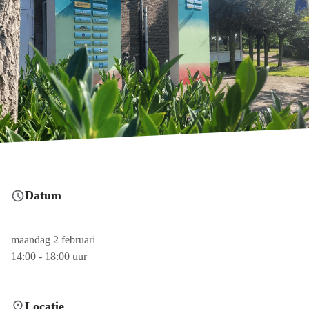
Datum
maandag 2 februari
14:00 - 18:00 uur
Locatie