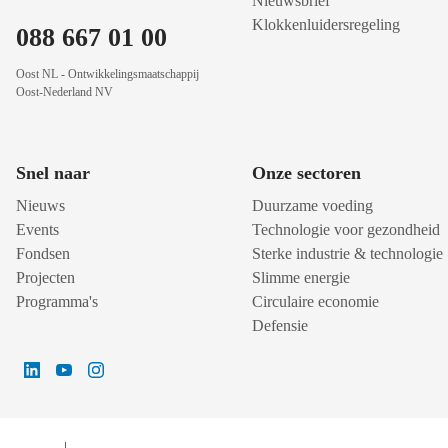
Nieuwsbrief
Klokkenluidersregeling
088 667 01 00
Oost NL - Ontwikkelingsmaatschappij
Oost-Nederland NV
Snel naar
Onze sectoren
Nieuws
Duurzame voeding
Events
Technologie voor gezondheid
Fondsen
Sterke industrie & technologie
Projecten
Slimme energie
Programma's
Circulaire economie
Defensie