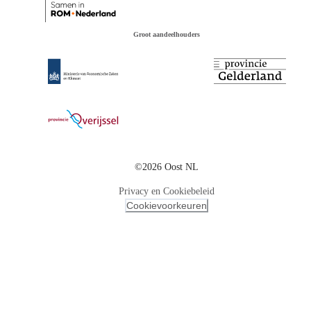
Groot aandeelhouders
©2026 Oost NL
Privacy en Cookiebeleid
Cookievoorkeuren