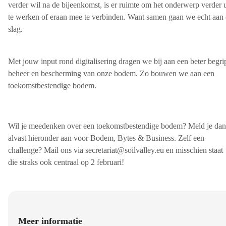
verder wil na de bijeenkomst, is er ruimte om het onderwerp verder u
te werken of eraan mee te verbinden. Want samen gaan we echt aan
slag.
Met jouw input rond digitalisering dragen we bij aan een beter begri
beheer en bescherming van onze bodem. Zo bouwen we aan een
toekomstbestendige bodem.
Wil je meedenken over een toekomstbestendige bodem? Meld je dan
alvast hieronder aan voor Bodem, Bytes & Business. Zelf een
challenge? Mail ons via secretariat@soilvalley.eu en misschien staat
die straks ook centraal op 2 februari!
Meer informatie