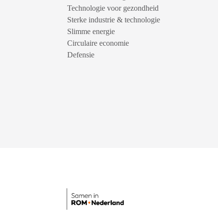
Technologie voor gezondheid
Sterke industrie & technologie
Slimme energie
Circulaire economie
Defensie