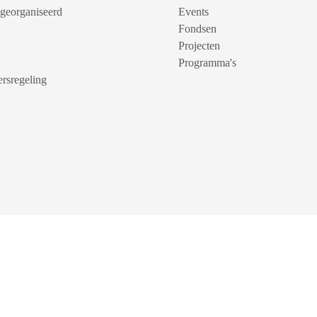
 georganiseerd
Events
Fondsen
Projecten
Programma's
rsregeling