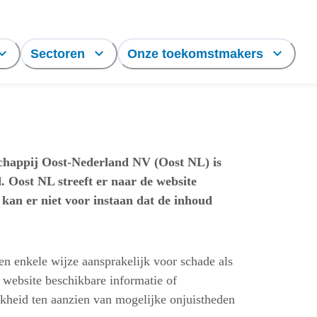
Sectoren
Onze toekomstmakers
chappij Oost-Nederland NV (Oost NL) is
. Oost NL streeft er naar de website
kan er niet voor instaan dat de inhoud
 enkele wijze aansprakelijk voor schade als
 website beschikbare informatie of
kheid ten aanzien van mogelijke onjuistheden