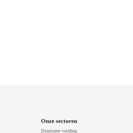
Onze sectoren
Duurzame voeding