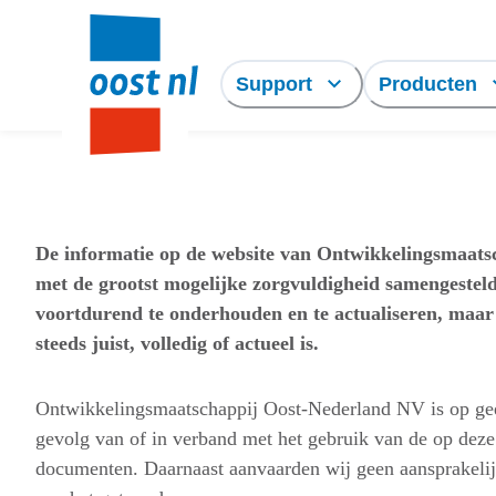
Support
Producten
De informatie op de website van Ontwikkelingsmaats
met de grootst mogelijke zorgvuldigheid samengesteld
voortdurend te onderhouden en te actualiseren, maar 
steeds juist, volledig of actueel is.
Ontwikkelingsmaatschappij Oost-Nederland NV is op geen
gevolg van of in verband met het gebruik van de op deze
documenten. Daarnaast aanvaarden wij geen aansprakelij